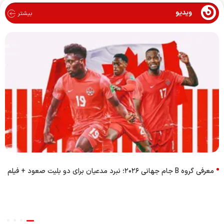
ویدیو
بیشتر
معرفی گروه B جام جهانی ۲۰۲۶؛ نبرد مدعیان برای دو بلیت صعود + فیلم