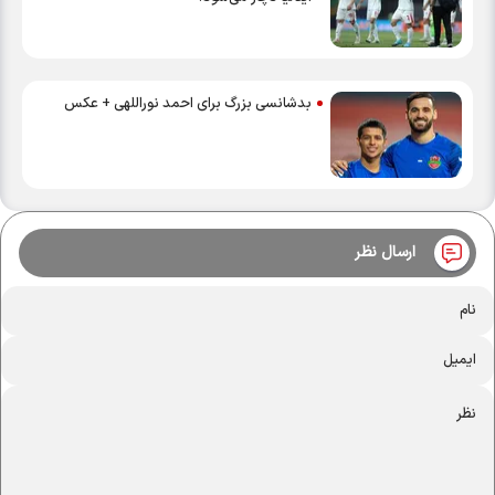
بدشانسی بزرگ برای احمد نوراللهی + عکس
ارسال نظر