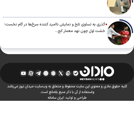
گذری به تساوی تلخ و نمایش ناامید کننده سرخ‌ها در گام نخست؛
خشت اول چون نهد معمار کج...
کلیه حقوق مادی و معنوی این سایت محفوظ و متعلق به وب‌سایت میدان نیوز می‌باشد
واستفاده از آن با ذکر منبع بلامانع است.
طراحی و تولید:
ایران سامانه