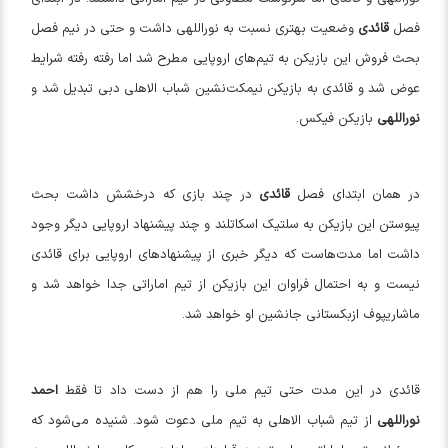
فصل
قائدی
وضعیت بهتری نسبت به نوراللهی داشت و حتی در نیم فصل
بحث فروش این بازیکن به تیم‌های اروپایی مطرح شد اما رفته رفته شرایط
عوض شد و قائدی به بازیکن نیمکت‌نشین شباب الاهلی دبی تبدیل شد و
نوراللهی
بازیکن فیکس.
در همان ابتدای فصل
قائدی
در چند بازی که درخشش داشت بحث
پیوستن این بازیکن به سلتیک اسکاتلند و چند پیشنهاد اروپایی دیگر وجود
داشت اما مدت‌هاست که دیگر خبری از پیشنهاد‌های اروپایی برای قائدی
نیست و به احتمال فراوان این بازیکن از تیم اماراتی جدا خواهد شد و
ماشاریپوف ازبکستانی جانشین او خواهد شد.
قائدی در این مدت حتی تیم ملی را هم از دست داد تا فقط
احمد
نوراللهی
از تیم شباب الاهلی به تیم ملی دعوت شود. شنیده می‌شود که