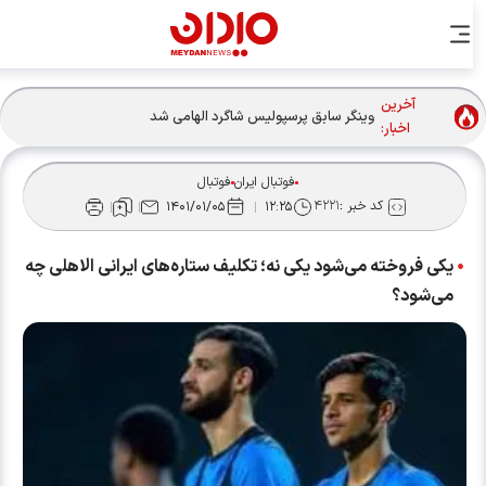
آخرین
وینگر سابق پرسپولیس شاگرد الهامی شد
اخبار:
فوتبال ایران
فوتبال
کد خبر :
۴۲۲۱
۱۴۰۱/۰۱/۰۵
۱۲:۲۵
یکی فروخته می‌شود یکی نه؛ تکلیف ستاره‌های ایرانی الاهلی چه
می‌شود؟