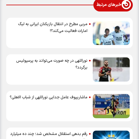
خبرهای مرتبط
مربی مطرح در انتقال بازیکنان ایرانی به لیگ
امارات فعالیت می‌کند؟!
نوراللهی در چه صورت می‌تواند به پرسپولیس
برگردد؟
ماشاریپوف عامل جدایی نوراللهی از شباب الاهلی؟
رقم بدهی استقلال مشخص شد؛ چند ده میلیارد