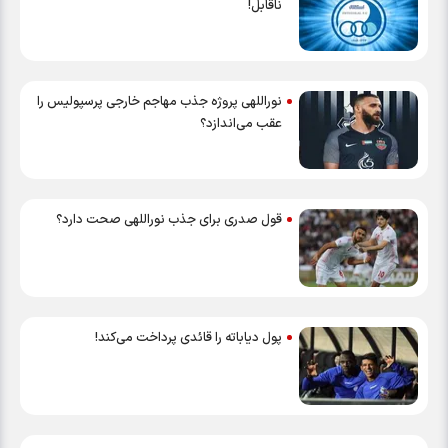
ناقابل!
نوراللهی پروژه جذب مهاجم خارجی پرسپولیس را
عقب می‌اندازد؟
قول صدری برای جذب نوراللهی صحت دارد؟
پول دیاباته را قائدی پرداخت می‌کند!