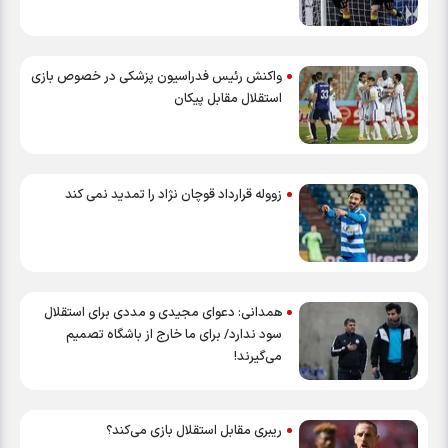
واکنش رئیس فدراسیون پزشکی در خصوص بازی
استقلال مقابل پیکان
زووله قرارداد قوچان نژاد را تمدید نمی کند
همدانی: دعوای مجیدی و مددی برای استقلال
سود ندارد/ برای ما خارج از باشگاه تصمیم
می‌گیرند!
ریبری مقابل استقلال بازی می‌کند؟