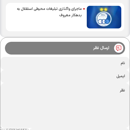
ماجرای واگذاری تبلیغات محیطی استقلال به
بدهکار معروف
ارسال نظر