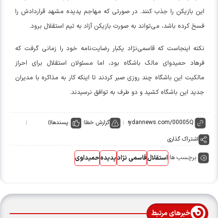
این بازیکن را جذب کنند. در صورتی که مهاجم پدیده مشهد قراردادش را
فسخ کرده باشد، می‌تواند به صورت بازیکن آزاد به تیم استقلال برود.
نکته اینجاست که قاسمی‌نژاد یکبار رضایت‌نامه خود را زمانی گرفت که
فرهاد حمیدوای مالک باشگاه بود، اما مسئولان استقلال برای احراز
مالکیت این باشگاه چند روزی صبر کردند تا اینکه کار به مذاکره با مدیران
جدید این باشگاه کشید و دو طرف به توافق نرسیدند.
گزارش خطا
پسندها
0
اشتراک گذاری
برچسب ها:
استقلال
قاسمی نژاد
پدیده
حمیداوی
خبرهای مرتبط