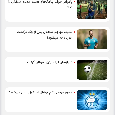
پادوانی جواب پیامک‌های هیئت مدیره استقلال را
نداد
تکلیف مهاجم استقلال پس از چک برگشت
خورده چه می‌شود؟
دروازه‌بان لیگ برتری سرطان گرفت
مجوز حرفه‌ای تیم فوتبال استقلال باطل می‌شود؟