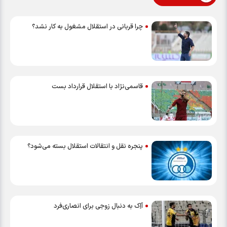
چرا قربانی در استقلال مشغول به کار نشد؟
قاسمی‌نژاد با استقلال قرارداد بست
پنجره نقل و انتقالات استقلال بسته می‌شود؟
آاِک به دنبال زوجی برای انصاری‌فرد