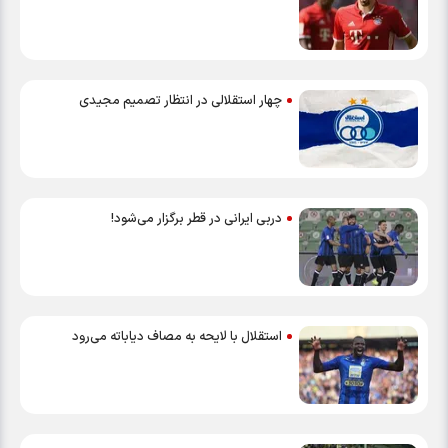
چهار استقلالی در انتظار تصمیم مجیدی
دربی ایرانی در قطر برگزار می‌شود!
استقلال با لایحه به مصاف دیاباته می‌رود