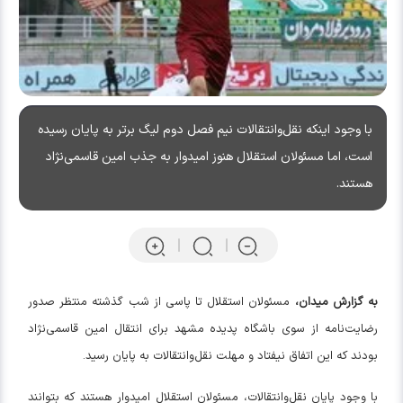
با وجود اینکه نقل‌وانتقالات نیم فصل دوم لیگ برتر به پایان رسیده
است، اما مسئولان استقلال هنوز امیدوار به جذب امین قاسمی‌نژاد
هستند.
به گزارش میدان،
مسئولان استقلال تا پاسی از شب گذشته منتظر صدور
رضایت‌نامه از سوی باشگاه پدیده مشهد برای انتقال امین قاسمی‌نژاد
بودند که این اتفاق نیفتاد و مهلت نقل‌وانتقالات به پایان رسید.
با وجود پایان نقل‌وانتقالات، مسئولان استقلال امیدوار هستند که بتوانند