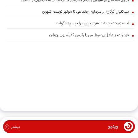
بسکتبال گرگان؛ از سرمایه اجتماعی تا موتور توسعه شهری
احمدی هدایت شنا هنری بانوان را بر عهده گرفت
دیدار مدیرعامل پرسپولیس با رئیس فدراسیون چوگان
ویدیو
بیشتر