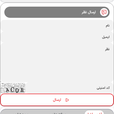
ارسال نظر