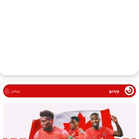
ویدیو
بیشتر