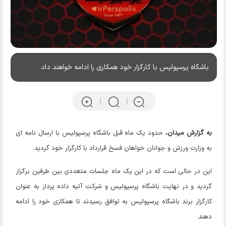
باشگاه پرسپولیس با کارگزار خود همکاری را ادامه خواهند داد.
به گزارش میدان،
حدود یک ماه قبل باشگاه پرسپولیس با ارسال نامه ای
به وزارت ورزش و جوانان خواهان فسخ قرارداد با کارگزار خود گردید.
این در حالی است که در این یک ماه جلسات متعددی بین طرفین برگزار
گردید و در نهایت باشگاه پرسپولیس و شرکت آتیه داده پرداز به عنوان
کارگزار برند باشگاه پرسپولیس به توافق رسیدند تا همکاری خود را ادامه
دهند.