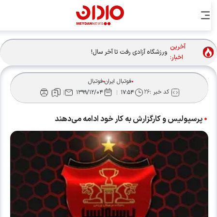
آخرین
ورزشگاه آزادی رفت تا آخر سال!
اخبار:
فوتبال ایران
فوتبال
کد خبر :
۲۶
۱۳۹۹/۱۲/۰۴
۱۷:۵۴
پرسپولیس و کارگزارش به کار خود ادامه می‌دهند