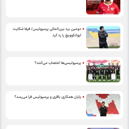
دومین برد بین‌المللی پرسپولیس/ فیفا شکایت
ایوانکوویچ را رد کرد
پرسپولیسی‌ها اعتصاب می‌کنند؟
پایان همکاری باقری و پرسپولیس فرا می‌رسد؟