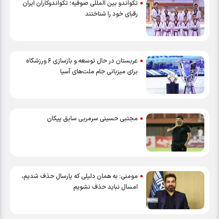
تکواندو بین المللی صوفیه؛ تکواندوکاران ایران
رقبای خود را شناختند
عربستان در حال توسعه و بازسازی ۶ ورزشگاه
برای میزبانی جام ملت‌های آسیا
مجتبی حسینی سرمربی سابق پیکان
مومنی: به همان‌ دلیلی که پارسال حذف شدیم،
امسال نباید حذف نشویم