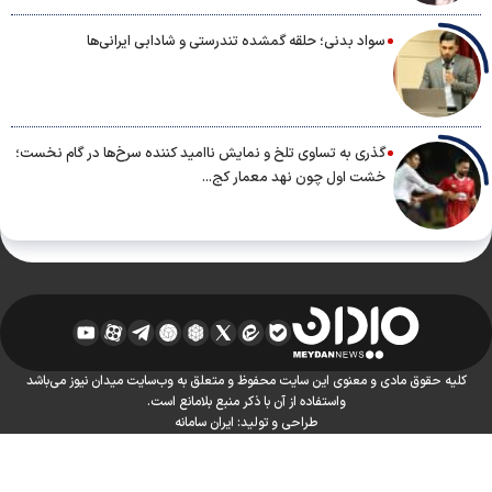
سواد بدنی؛ حلقه گمشده تندرستی و شادابی ایرانی‌ها
گذری به تساوی تلخ و نمایش ناامید کننده سرخ‌ها در گام نخست؛
خشت اول چون نهد معمار کج...
کلیه حقوق مادی و معنوی این سایت محفوظ و متعلق به وب‌سایت میدان نیوز می‌باشد
واستفاده از آن با ذکر منبع بلامانع است.
طراحی و تولید:
ایران سامانه