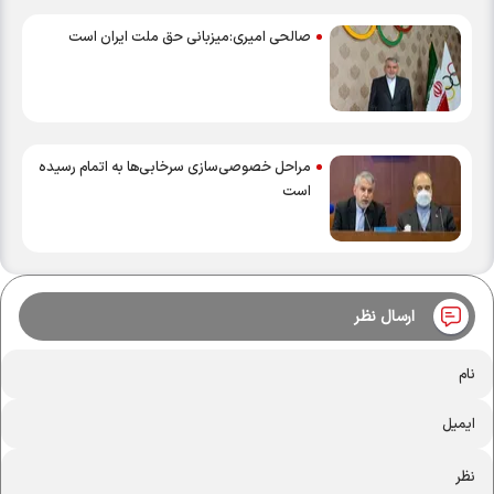
صالحی امیری:میزبانی حق ملت ایران است
مراحل خصوصی‌سازی سرخابی‌ها به اتمام رسیده
است
ارسال نظر