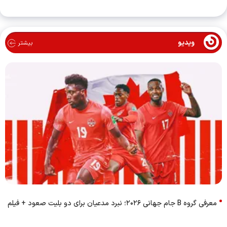
ویدیو
بیشتر
معرفی گروه B جام جهانی ۲۰۲۶؛ نبرد مدعیان برای دو بلیت صعود + فیلم