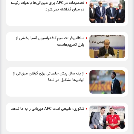
تصمیمات در AFC برای میزبانی‌ها با هیات رئیسه
در میان گذاشته نمی‌شود
سلطانی‌فر:تصمیم کنفدراسیون آسیا بخشی از
پازل تحریم‌هاست
از یک سال پیش جلساتی برای گرفتن میزبانی از
ایرانی‌ها تشکیل می‌شد!
شکوری: طبیعی است AFC میزبانی را به ما ندهد