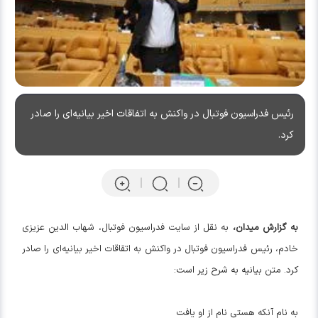
رئیس فدراسیون فوتبال در واکنش به اتفاقات اخیر بیانیه‌ای را صادر
کرد.
به گزارش میدان،
به نقل از سایت فدراسیون فوتبال، شهاب الدین عزیزی
خادم، رئیس فدراسیون فوتبال در واکنش به اتقاقات اخیر بیانیه‌ای را صادر
کرد. متن بیانیه به شرح زیر است:
به نام آنکه هستی نام از او یافت