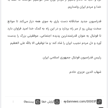
خدا و مردم ایران وامداریم.
فدراسیون جدید صادقانه دست یاری به سوی همه دراز می‌کند تا موانع
سخت پیش رو از سر راه بردارد و در این راه به کمک خدا امید فراوان دارد
تا فوتبال به عنوان قدرتمندترین پدیده اجتماعی، موفقیتی بزرگ را بدست
آورد و دل مردم نجیب ایران را شاد کند؛ و ما توفیقی الا بالله علی العظیم
رئیس فدراسیون فوتبال جمهوری اسلامی ایران
شهاب الدین عزیزی خادم
گزارش خطا
پسندها
0