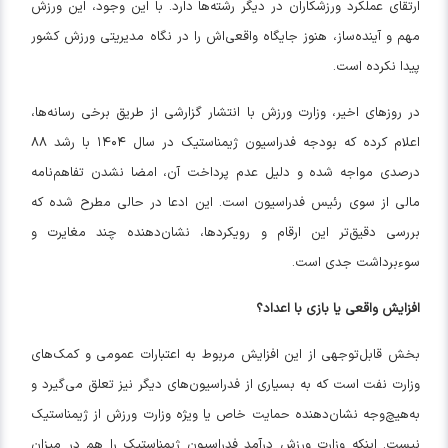
ارتقای عملکرد ورزشکاران در دیگر رشته‌ها دارد. با این وجود، این ورزش
مهم و آینده‌ساز، هنوز جایگاه واقعی‌اش را در نگاه مدیریتی ورزش کشور
پیدا نکرده است.
در روزهای اخیر، وزارت ورزش با انتشار گزارشی از طریق برخی رسانه‌ها،
اعلام کرده که بودجه فدراسیون ژیمناستیک در سال ۱۴۰۴ با رشد ۸۸
درصدی مواجه شده و دلیل عدم پرداخت آن، امضا نشدن تفاهم‌نامه
مالی از سوی رئیس فدراسیون است. این ادعا در حالی مطرح شده که
بررسی دقیق‌تر این ارقام و رویکردها، نشان‌دهنده چند مغایرت و
سوءبرداشت جدی است.
افزایش واقعی یا بازی با اعداد؟
بخش قابل‌توجهی از این افزایش مربوط به اعتبارات عمومی و کمک‌های
وزارت نفت است که به بسیاری از فدراسیون‌های دیگر نیز تعلق می‌گیرد و
به‌هیچ‌وجه نشان‌دهنده حمایت خاص یا ویژه وزارت ورزش از ژیمناستیک
نیست. اینکه وزارت ورزش درآمد فدراسیون ژیمناستیک را هم در میزان