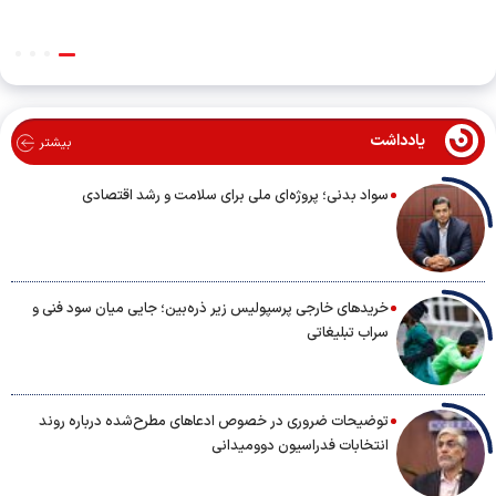
یادداشت
بیشتر
سواد بدنی؛ پروژه‌ای ملی برای سلامت و رشد اقتصادی
خریدهای خارجی پرسپولیس زیر ذره‌بین؛ جایی میان سود فنی و
سراب تبلیغاتی
توضیحات ضروری در خصوص ادعاهای مطرح‌شده درباره روند
انتخابات فدراسیون دوومیدانی