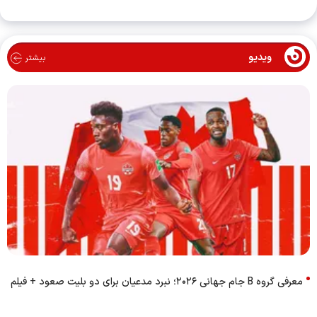
ویدیو
بیشتر
معرفی گروه B جام جهانی ۲۰۲۶؛ نبرد مدعیان برای دو بلیت صعود + فیلم