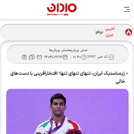
آخرین
توافق دنیامالی و همتای آذربایجانی برای گسترش همکاری‌های
اخبار:
ورزش ایران و جمهوری آذربایجان
سایر ورزش‌ها
سایر ورزش‌ها
کد خبر :
۱۶۹۹۳
۱۴۰۴/۰۳/۱۷
۱۰:۴۰
ژیمناستیک ایران، تنهای تنهای تنها؛ افتخارآفرینی با دست‌های
خالی