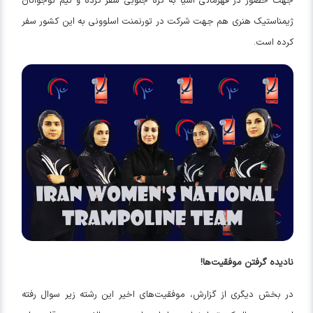
جهت حضور در قهرمانی آسیا به کره جنوبی سفر کرده و تیم نوجوانان
ژیمناستیک هنری هم جهت شرکت در تورنمنت اسلوونی به این کشور سفر
کرده است.
نادیده گرفتن موفقیت‌ها!
در بخش دیگری از گزارش، موفقیت‌های اخیر این رشته زیر سوال رفته