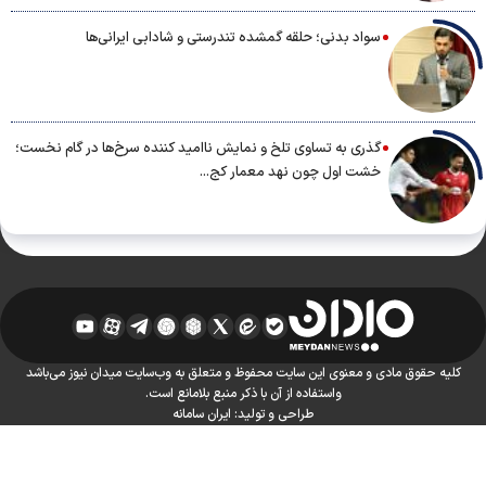
سواد بدنی؛ حلقه گمشده تندرستی و شادابی ایرانی‌ها
گذری به تساوی تلخ و نمایش ناامید کننده سرخ‌ها در گام نخست؛
خشت اول چون نهد معمار کج...
کلیه حقوق مادی و معنوی این سایت محفوظ و متعلق به وب‌سایت میدان نیوز می‌باشد
واستفاده از آن با ذکر منبع بلامانع است.
طراحی و تولید:
ایران سامانه