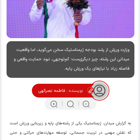
وزارت ورزش از رشد بودجه ژیمناستیک سخن می‌گوید، اما واقعیت
میدانی این رشته، چیز دیگری‌ست؛ کم‌توجهی، نبود حمایت واقعی و
فاصله زیاد با نیازهای یک ورزش پایه‌.
نویسنده :
فاطمه نصرالهی
به گزارش میدان، ژیمناستیک یکی از رشته‌های پایه و زیربنایی ورزش است
که نقش مهمی در تربیت جسمانی، توسعه مهارت‌های حرکتی و حتی