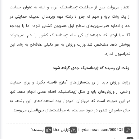
انتظار می‌رفت پس از موفقیت ژیمناستیک ایران و البته به عنوان حمایت
از یک رشته پایه و مهم که جزو 3 رشته مهم وپرمدال المپیک حمایتی در
حد و اندازه فدراسیون‌های سطح اول همچون کشتی شود؛ اما با بودجه
17 میلیاردی که هزینه‌های کی ماه ژیمناستیک کشور را هم نمی‌تواند
پوشش دهد مشخص شد وزارت ورزش به هر دلیلی علاقه‌ای به رشد این
فدراسیون ندارد.
وقت آن رسیده که ژیمناستیک جدی گرفته شود
وزارت ورزش باید از روایت‌سازی‌های آماری فاصله بگیرد و برای حمایت
واقعی از ورزش‌های پایه‌ای مثل ژیمناستیک، اقدام عملی انجام دهد. تنها
در این صورت است که می‌توان امیدوار بود استعدادهای این رشته، به
جای خاموش شدن در نبود حمایت، به موفقیت‌های بین‌المللی می‌رسند.
گزارش خطا
پسندها
0