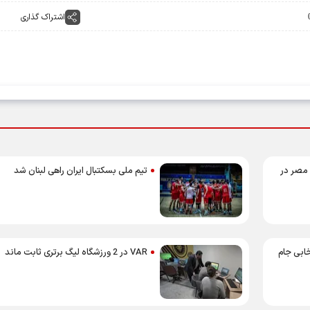
اشتراک گذاری
 مصر در
تیم ملی بسکتبال ایران راهی لبنان شد
خابی جام
VAR در 2 ورزشگاه لیگ برتری ثابت ماند