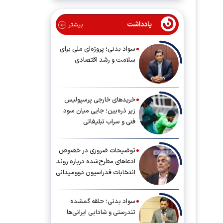
یادداشت
بیشتر
سواد بدنی؛ پروژه‌ای ملی برای
سلامت و رشد اقتصادی
خریدهای خارجی پرسپولیس
زیر ذره‌بین؛ جایی میان سود
فنی و سراب تبلیغاتی
توضیحات ضروری در خصوص
ادعاهای مطرح‌شده درباره روند
انتخابات فدراسیون دوومیدانی
سواد بدنی؛ حلقه گمشده
تندرستی و شادابی ایرانی‌ها