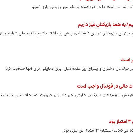
 ما این است تا در خردادماه با یک تیم اروپایی بازی کنیم.
/ به همه بازیکنان نیاز داریم
نایب‌رئیس فدراسیون فوتبال و مدیر تیم ملی گفت: امیدواریم بهترین بازی‌ها را در این ۲ فیفادی پیش رو داشته باشیم تا تیم مل
ر است
ی فوتسال دختران و پسران زیر هفده سال ایران دقایقی برای آنها صحبت کرد.‌
حات مالی در فوتبال واجب است
فزایش سهمیه‌های بازیکنان خارجی خبر داد و بر ضرورت اصلاحات مالی در باشگاه‌
د
ن ۳ امتیاز این بازی بود.