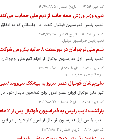
کد خبر: ۱۴۲۵۴ تاریخ انتشار : ۱۴۰۴/۰۱/۰۵
نبی: وزیر ورزش همه جانبه از تیم ملی حمایت می‌کند/
نایب رئیس فدراسیون فوتبال گفت: در جلساتی که به اتفاق تا
کد خبر: ۱۴۱۴۸ تاریخ انتشار : ۱۴۰۳/۱۲/۳۰
نایب رئیس فدراسیون فوتبال؛
تیم ملی نوجوانان در تورنمنت ۸ جانبه بلاروس شرکت می‌کند
نایب رئیس اول فدراسیون فوتبال از اعزام تیم ملی نوجوانان 
کد خبر: ۱۰۵۱۰ تاریخ انتشار : ۱۴۰۳/۱۰/۰۴
اعزام تیم ملی به قرقیزستان؛
ملی‌پوشان فوتبال عصر امروز به بیشکک می‌روند/ نبی 
تیم ملی فوتبال ایران عصر امروز برای ششمین دیدار خود در 
کد خبر: ۸۷۸۳ تاریخ انتشار : ۱۴۰۳/۰۸/۲۶
بازگشت نایب رئیس به فدراسیون فوتبال پس از 2 ماه
نایب رئیس اول فدراسیون فوتبال از امروز کار خود را در این 
کد خبر: ۸۱۹۶ تاریخ انتشار : ۱۴۰۳/۰۸/۱۲
نبی: قصد پذیرش هیچ سمت ورزشی را ندارم