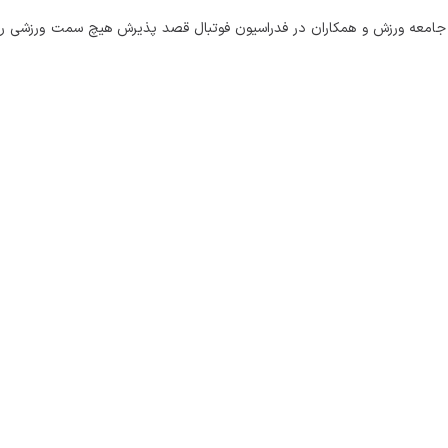
طاف جامعه ورزش و همکاران در فدراسیون فوتبال قصد پذیرش هیچ سمت ورزشی را