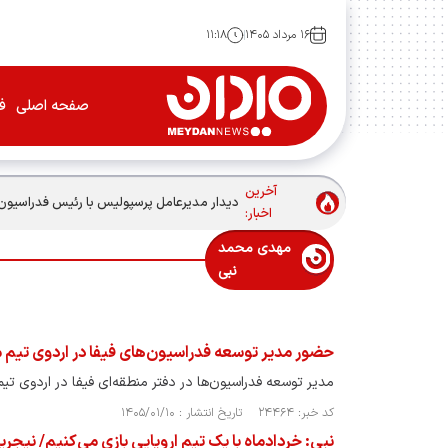
۱۶ مرداد ۱۴۰۵
۱۱:۱۸
صفحه اصلی
فو
آخرین
دیدار مدیرعامل پرسپولیس با رئیس فدراسیون
اخبار:
مهدی محمد
نبی
حضور مدیر توسعه فدراسیون‌های فیفا در اردوی تیم م
مدیر توسعه فدراسیون‌ها در دفتر منطقه‌ای فیفا در اردوی تی
کد خبر: ۲۴۴۶۴ تاریخ انتشار : ۱۴۰۵/۰۱/۱۰
نبی: خردادماه با یک تیم اروپایی بازی می‌کنیم/ نیجری