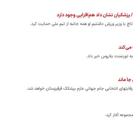
 پزشکیان نشان داد هم‌افزایی وجود دارد
ج با وزیر ورزش داشتیم او همه جانبه از تیم ملی حمایت کرد.
به تورنمنت بلاروس خبر داد.
جا ماند
پرتابگر نیزه المپیکی که ماهی 
رقابتهای انتخابی جام جهانی عازم بیشکک قرقیزستان خواهد شد.
می‌کند! + فیلم
مجموعه آغاز کرد.