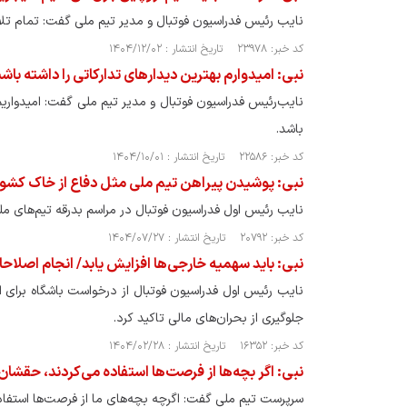
نایب رئیس فدراسیون فوتبال و مدیر تیم ملی گفت: تمام تلاش
کد خبر: ۲۳۹۷۸ تاریخ انتشار : ۱۴۰۴/۱۲/۰۲
نبی: امیدوارم بهترین دیدارهای تدارکاتی را داشته باشیم
باشد.
کد خبر: ۲۲۵۸۶ تاریخ انتشار : ۱۴۰۴/۱۰/۰۱
نبی: پوشیدن پیراهن تیم ملی مثل دفاع از خاک کشو
نایب رئیس اول فدراسیون فوتبال در مراسم بدرقه تیم‌های مل
کد خبر: ۲۰۷۹۲ تاریخ انتشار : ۱۴۰۴/۰۷/۲۷
نبی: باید سهمیه خارجی‌ها افزایش یابد/ انجام اصلا
نایب رئیس اول فدراسیون فوتبال از درخواست باشگاه برای ا
جلوگیری از بحران‌های مالی تاکید کرد.
کد خبر: ۱۶۳۵۲ تاریخ انتشار : ۱۴۰۴/۰۲/۲۸
نبی: اگر بچه‌ها از فرصت‌ها استفاده می‌کردند، حقشان ۳ امتیاز بو
سرپرست تیم ملی گفت: اگرچه بچه‌های ما از فرصت‌ها استفاده‌ می‌کردند حقشا