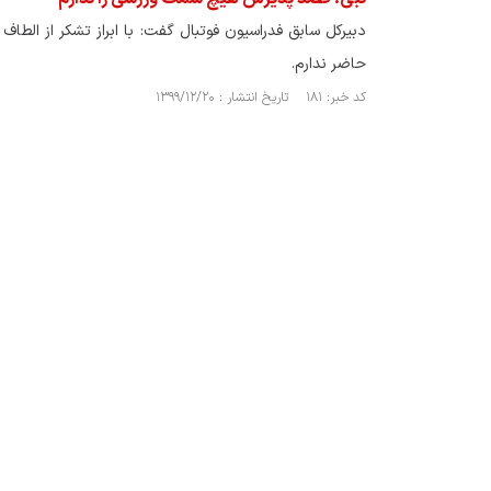
دبیرکل سابق فدراسیون فوتبال گفت: با ابراز تشکر از ال
حاضر ندارم.
کد خبر: ۱۸۱ تاریخ انتشار : ۱۳۹۹/۱۲/۲۰