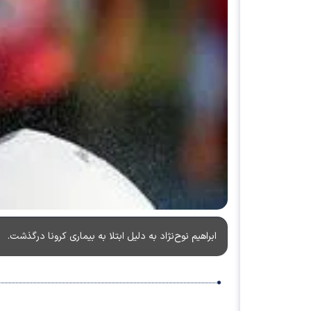
ابراهیم نوح‌نژاد به دلیل ابتلا به بیماری کرونا درگذشت.