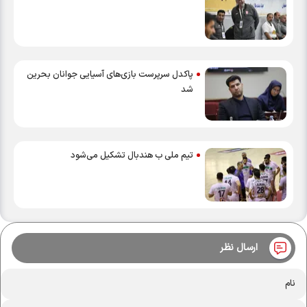
پاکدل سرپرست بازی‌های آسیایی جوانان بحرین
شد
تیم ملی ب هندبال تشکیل می‌شود
ارسال نظر