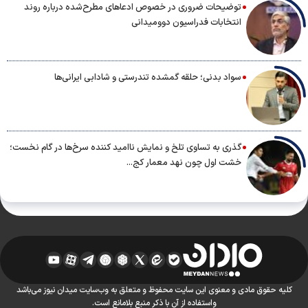
توضیحات ضروری در خصوص ادعاهای مطرح‌شده درباره روند
انتخابات فدراسیون دوومیدانی
سواد بدنی؛ حلقه گمشده تندرستی و شادابی ایرانی‌ها
گذری به تساوی تلخ و نمایش ناامید کننده سرخ‌ها در گام نخست؛
خشت اول چون نهد معمار کج...
کلیه حقوق مادی و معنوی این سایت محفوظ و متعلق به وب‌سایت میدان نیوز می‌باشد
واستفاده از آن با ذکر منبع بلامانع است.