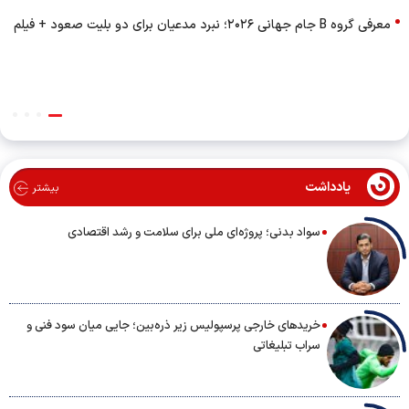
معرفی گروه B جام جهانی ۲۰۲۶؛ نبرد مدعیان برای دو بلیت صعود + فیلم
یادداشت
بیشتر
سواد بدنی؛ پروژه‌ای ملی برای سلامت و رشد اقتصادی
خریدهای خارجی پرسپولیس زیر ذره‌بین؛ جایی میان سود فنی و
سراب تبلیغاتی