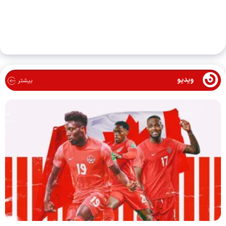
ویدیو
بیشتر