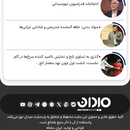
انتخابات فدراسیون دوومیدانی
سواد بدنی؛ حلقه گمشده تندرستی و شادابی ایرانی‌ها
گذری به تساوی تلخ و نمایش ناامید کننده سرخ‌ها در گام
نخست؛ خشت اول چون نهد معمار کج...
کلیه حقوق مادی و معنوی این سایت محفوظ و متعلق به وب‌سایت میدان نیوز می‌باشد
واستفاده از آن با ذکر منبع بلامانع است.
طراحی و تولید:
ایران سامانه