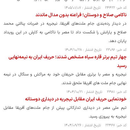
کد خبر: ۲۴۴۲۲ تاریخ انتشار : ۱۴۰۵/۰۱/۰۷
ناکامی صلاح و دوستان؛ فراعنه بدون مدال ماندند
در دیدار رده‌بندی جام ملت‌های آفریقا، نیجریه در ضربات پنالتی محمد
صلاح و یارانش را شکست داد تا مصر با ناکامی به کارش در این رویداد
پایان دهد.
کد خبر: ۲۳۰۹۶ تاریخ انتشار : ۱۴۰۴/۱۰/۲۸
چهار تیم برتر قاره سیاه مشخص شدند؛ حریف ایران به نیمه‌نهایی
رسید
نیجریه و مصر با برتری مقابل حریفان خود به مراکش و سنگال در نیمه
نهایی جام ملت های آفریقا ملحق شدند.
کد خبر: ۲۲۹۸۱ تاریخ انتشار : ۱۴۰۴/۱۰/۲۱
خودنمایی حریف ایران مقابل نيجريه در دیداری دوستانه
تیم ملی مصر در دیداری تدارکاتی پیش از جام ملت‌های آفریقا مقابل
نیجریه به پیروزی رسید.
کد خبر: ۲۲۴۶۷ تاریخ انتشار : ۱۴۰۴/۰۹/۲۶