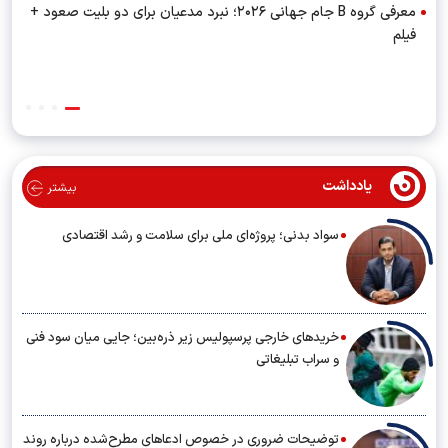
معرفی گروه B جام جهانی ۲۰۲۶؛ نبرد مدعیان برای دو بلیت صعود +
فیلم
یادداشت
بیشتر
سواد بدنی؛ پروژه‌ای ملی برای سلامت و رشد اقتصادی
خریدهای خارجی پرسپولیس زیر ذره‌بین؛ جایی میان سود فنی
و سراب تبلیغاتی
توضیحات ضروری در خصوص ادعاهای مطرح‌شده درباره روند