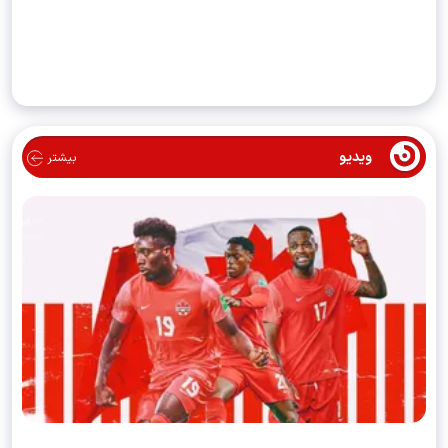
ویدیو
بیشتر