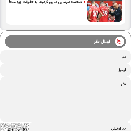
صحبت‌ سرمربی سابق قرمزها به حقیقت پیوست!
ارسال نظر