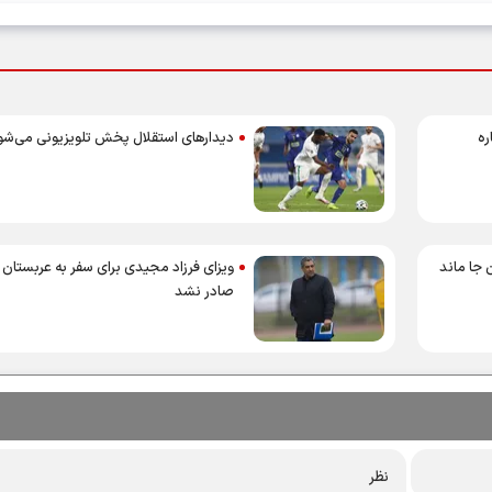
اره
دیدارهای استقلال پخش تلویزیونی می‌شو
جا ماند
ویزای فرزاد مجیدی برای سفر به عربستان
صادر نشد