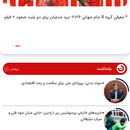
معرفی گروه B جام جهانی ۲۰۲۶؛ نبرد مدعیان برای دو بلیت صعود + فیلم
یادداشت
بیشتر
سواد بدنی؛ پروژه‌ای ملی برای سلامت و رشد اقتصادی
خریدهای خارجی پرسپولیس زیر ذره‌بین؛ جایی میان سود فنی و
سراب تبلیغاتی