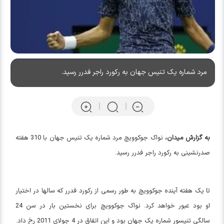
مرد شماره یک تنیس جهان به رکورد راجر فدرر رسید.
به گزارش میدان،
نواک جوکوویچ مرد شماره یک تنیس جهان با 310 هفته
صدرنشینی به رکورد راجر فدرر رسید.
تا یک هفته آینده جوکوویچ به طور رسمی از رکورد فدرر که سالها در اختیار
او بود عبور خواهد کرد. نواک جوکوویچ برای نخستین بار در سن 24
سالگی تنیسور شماره یک جهان بود و این اتفاق در 4 جولای 2011 رخ داد.