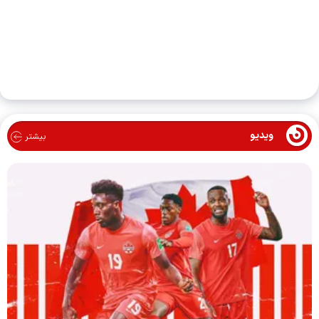
ویدیو
بیشتر