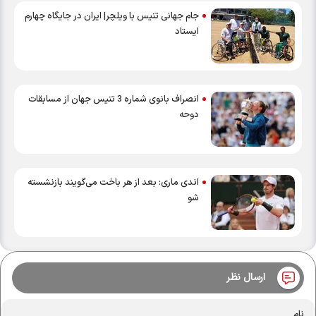
جام‌ جهانی تنیس با ویلچر| ایران در جایگاه چهارم
ایستاد
انصراف بانوی شماره 3 تنیس جهان از مسابقات
دوحه
اندی ماری: بعد از هر باخت می‌گویند بازنشسته
شو
ارسال نظر