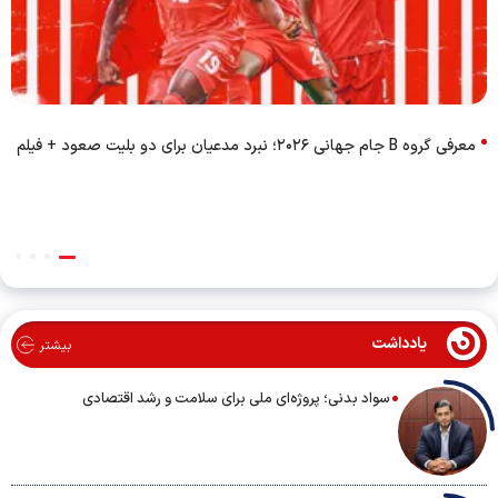
معرفی گروه B جام جهانی ۲۰۲۶؛ نبرد مدعیان برای دو بلیت صعود + فیلم
یادداشت
بیشتر
سواد بدنی؛ پروژه‌ای ملی برای سلامت و رشد اقتصادی