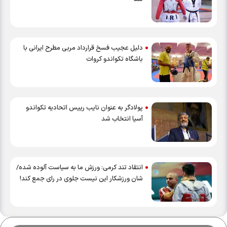
دلیل عجیب فسخ قرارداد مربی مطرح ایرانی با
باشگاه تکواندو کروات
پولادگر به عنوان نایب رییس اتحادیه تکواندو
آسیا انتخاب شد
انتقاد تند کرمی: ورزش ما به سیاست آلوده شده/
شان ورزشکار این نیست جلوی در رای جمع کند!