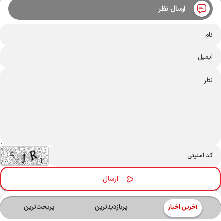
ارسال نظر
آخرین اخبار
پربازدیدترین
پربحث‌ترین‌