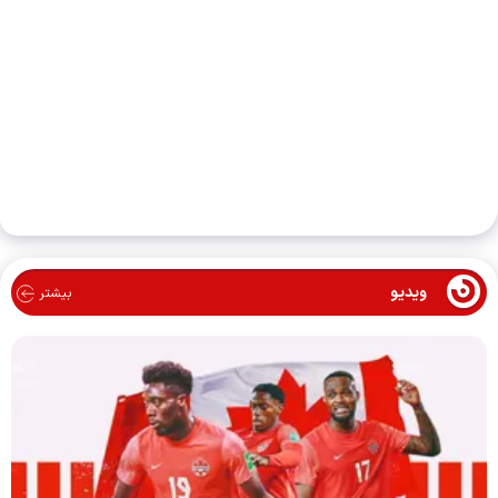
ویدیو
بیشتر