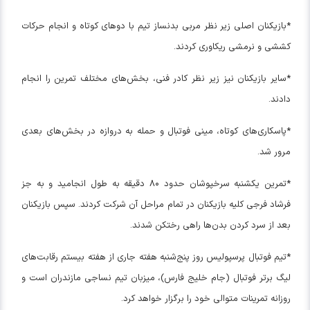
*بازیکنان اصلی زیر نظر مربی بدنساز تیم با دوهای کوتاه و انجام حرکات
کششی و نرمشی ریکاوری کردند.
*سایر بازیکنان نیز زیر نظر کادر فنی، بخش‌های مختلف تمرین را انجام
دادند.
*پاسکاری‌های کوتاه، مینی فوتبال و حمله به دروازه در بخش‌های بعدی
مرور شد.
*تمرین یکشنبه سرخپوشان حدود ۸۰ دقیقه به طول انجامید و به جز
فرشاد فرجی کلیه بازیکنان در تمام مراحل آن شرکت کردند. سپس بازیکنان
بعد از سرد کردن بدن‌ها راهی رختکن شدند.
*تیم فوتبال پرسپولیس روز پنج‌شنبه هفته جاری از هفته بیستم رقابت‌های
لیگ برتر فوتبال (جام خلیج فارس)، میزبان تیم نساجی مازندران است و
روزانه تمرینات متوالی خود را برگزار خواهد کرد.