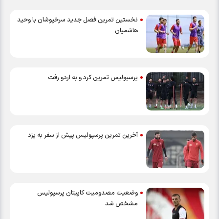
نخستین تمرین فصل جدید سرخپوشان با وحید
هاشمیان
پرسپولیس تمرین کرد و به اردو رفت
آخرین تمرین پرسپولیس پیش از سفر به یزد
وضعیت مصدومیت کاپیتان پرسپولیس
مشخص شد