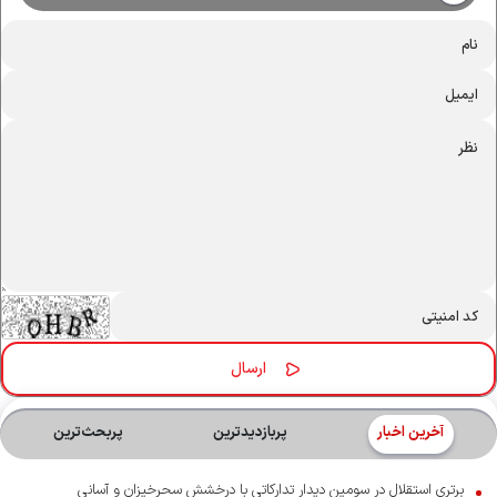
آخرین اخبار
پربازدیدترین
پربحث‌ترین‌
برتری استقلال در سومین دیدار تدارکاتی با درخشش سحرخیزان و آسانی