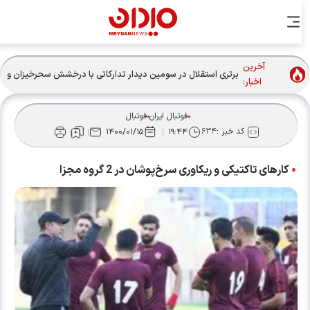
آخرین
برتری استقلال در سومین دیدار تدارکاتی با درخشش سحرخیزان و
اخبار:
آسانی
فوتبال ایران
فوتبال
کد خبر :
۶۳۴
۱۴۰۰/۰۱/۱۵
۱۹:۴۴
کارهای تاکتیکی و ریکاوری سرخ‌پوشان در 2 گروه مجزا