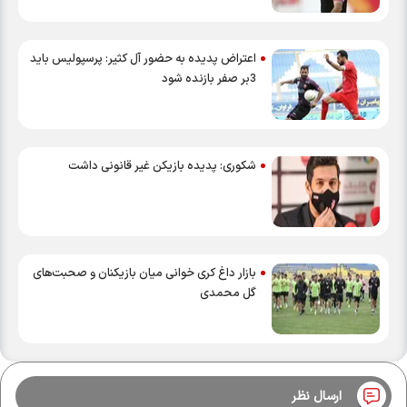
اعتراض پدیده به حضور آل کثیر: پرسپولیس باید
3بر صفر بازنده شود
شکوری: پدیده بازیکن غیر قانونی داشت
بازار داغ کری خوانی میان بازیکنان و صحبت‌های
گل محمدی
ارسال نظر