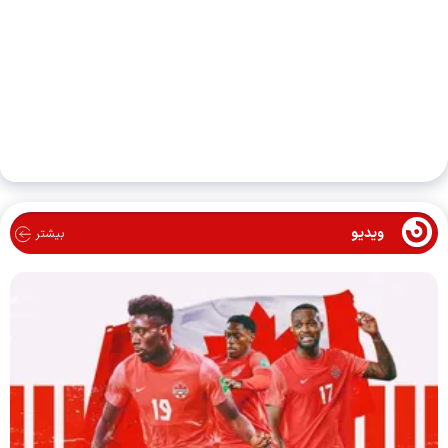
ویدیو
بیشتر