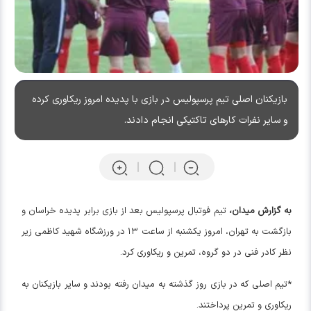
بازیکنان اصلی تیم پرسپولیس در بازی با پدیده امروز ریکاوری کرده
و سایر نفرات کارهای تاکتیکی انجام دادند.
به گزارش میدان،
تیم فوتبال پرسپولیس بعد از بازی برابر پدیده خراسان و
بازگشت به تهران، امروز یکشنبه از ساعت ۱۳ در ورزشگاه شهید کاظمی زیر
نظر کادر فنی در دو گروه، تمرین و ریکاوری کرد.
*تیم اصلی که در بازی روز گذشته به میدان رفته بودند و سایر بازیکنان به
ریکاوری و تمرین پرداختند.