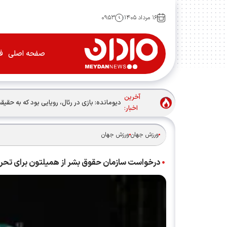
۱۶ مرداد ۱۴۰۵
۰۹:۵۳
صفحه اصلی
فو
آخرین
دیومانده: بازی در رئال، رویایی بود که به حق
اخبار:
ورزش جهان
ورزش جهان
درخواست سازمان حقوق بشر از همیلتون برای تحر