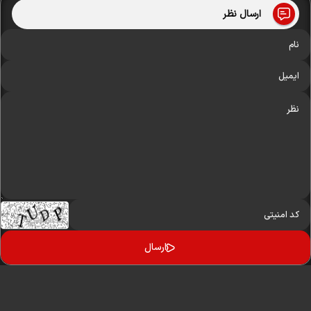
ارسال نظر