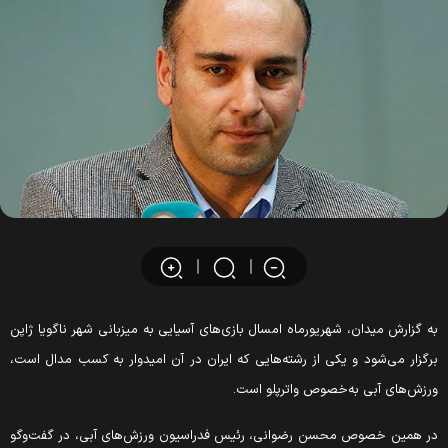
ه گزارش میدان، شهریورماه امسال بازی‌های آسیایی به میزبانی شهر ناگویا ژاپن
رگزار می‌شود و یکی از رشته‌هایی که ایران در آن امیدوار به کسب مدال است،
رزش‌های آبی به‌خصوص واترپلو است.
ر همین خصوص محسن رضوانی، رئیس فدراسیون ورزش‌های آبی، در گفت‌و‌گو