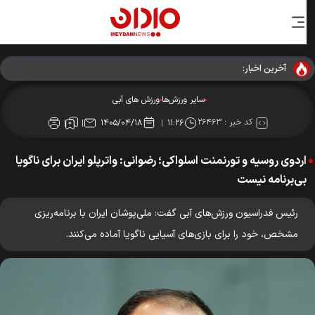
آخرین اخبار:
سایر ورزش‌ها
ورزش های آبی
کد خبر :
۲۶۴۶۳
۱۴۰۵/۰۴/۱۸
۱۱:۲۶
اردوی روسیه و تورنمنت اسلواکی؛ رضوانی: واترپلو ایران برای ناگویا
بی‌برنامه نیست
رئیس فدراسیون ورزش‌های آبی گفت: ملی‌پوشان ایران با برنامه‌ریزی
مشخص، خود را برای بازی‌های آسیایی ناگویا آماده می‌کنند.