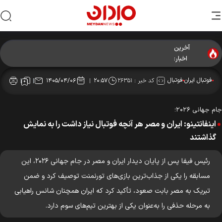
آخرین
اخبار:
فوتبال ایران
فوتبال
کد خبر :
۲۶۳۵۱
۱۴۰۵/۰۴/۰۶
۲۰:۵۷
جام جهانی ۲۰۲۶؛
اینفانتینو: ایران و مصر هر آنچه فوتبال نیاز داشت را به نمایش
گذاشتند
رئیس فیفا پس از پایان دیدار ایران و مصر در جام جهانی ۲۰۲۶، این
مسابقه را یکی از جذاب‌ترین بازی‌های تورنمنت توصیف کرد و ضمن
تبریک به مصر بابت صعود، تأکید کرد که ایران همچنان شانس راهیابی
به مرحله حذفی را به‌عنوان یکی از بهترین تیم‌های سوم دارد.