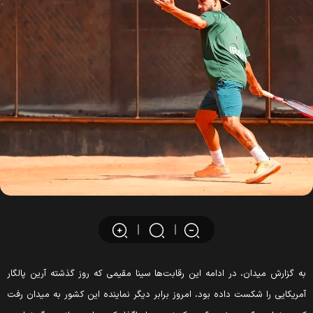
ه گزارش میدان، در ادامه این رقابت‌ها سینا مقیمی که روز گذشته آرین پالگار
مریکایی را شکست داده بود، امروز برابر دیگر نماینده این کشور به میدان رفت