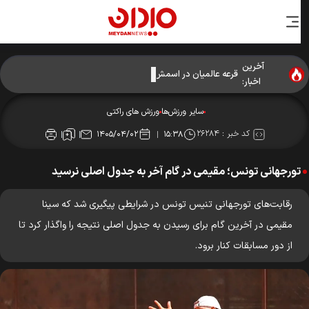
آخرین
قرعه عالمیان در اسمش سوئد مشخص شد!
اخبار:
سایر ورزش‌ها
ورزش های راکتی
کد خبر :
۲۶۲۸۴
۱۴۰۵/۰۴/۰۲
۱۵:۳۸
تورجهانی تونس؛ مقیمی در گام آخر به جدول اصلی نرسید
رقابت‌های تورجهانی تنیس تونس در شرایطی پیگیری شد که سینا
مقیمی در آخرین گام برای رسیدن به جدول اصلی نتیجه را واگذار کرد تا
از دور مسابقات کنار برود.