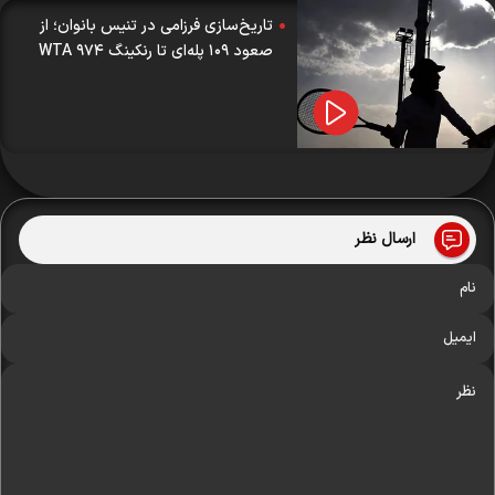
تاریخ‌سازی فرزامی در تنیس بانوان؛ از
صعود ۱۰۹ پله‌ای تا رنکینگ ۹۷۴ WTA
ارسال نظر