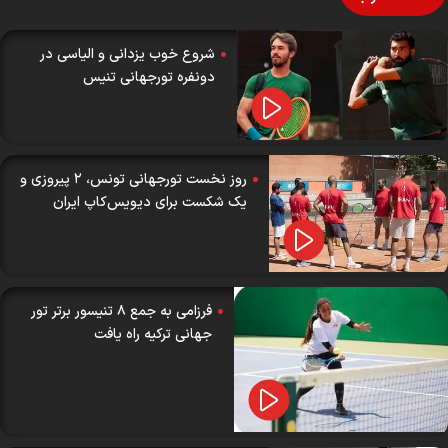
شروع خوب یزدانی و الیاسی در
دونفره تورجهانی تنیس
روز نخست تورجهانی تونس، ۲ پیروزی و
یک شکست برای دیویس‌کاپ ایران
فرزامی به جمع ۸ تنیسور برتر تور
جهانی ترکیه راه یافت