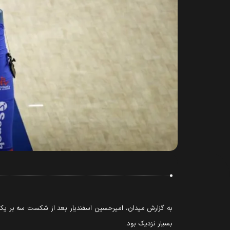
به گزارش میدان،
امیرحسین اسفندیار بعد از شکست سه بر یک تی
بسیار نزدیک بود.