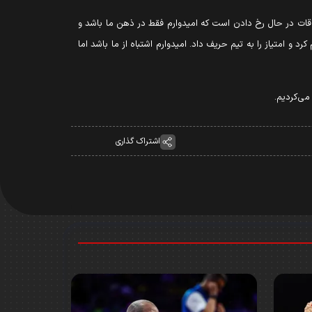
تفاقات در حال رخ دادن است که امیدوارم فقط در ذهن ما باشد و
 امتیاز را به تیم حریف داد. امیدوارم اشتباه از ما باشد اما
 می‌کردیم.
اشتراک گذاری