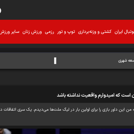
تبال ایران
کشتی و وزنه‌برداری
توپ و تور
رزمی
ورزش زنان
سایر ورزش‌
وسعه شهری
ادن است که امیدوارم واقعیت نداشته باشد
ه من این داور بازی را برای اولین بار در لیگ ملت‌ها می‌دیدم. یک سری اتفاقات