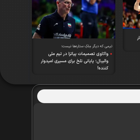
دگار
تیمی که دیگر مِلکِ ستاره‌ها نیست؛
واکاوی تصمیمات پیاتزا در تیم ملی
والیبال؛ پایانی تلخ برای مسیری امیدوار
کننده!