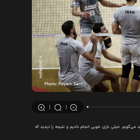
 می‌گویم. خیلی بازی خوبی انجام دادیم و نتیجه را دیدید که