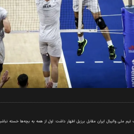
م ملی والیبال ایران مقابل برزیل اظهار داشت: اول از همه به بچه‌ها خسته نباشید