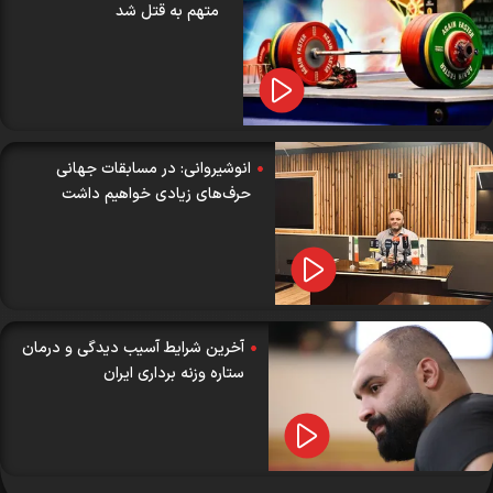
متهم به قتل شد
انوشیروانی: در مسابقات جهانی
حرف‌های زیادی خواهیم داشت
آخرین شرایط آسیب دیدگی و درمان
ستاره وزنه برداری ایران