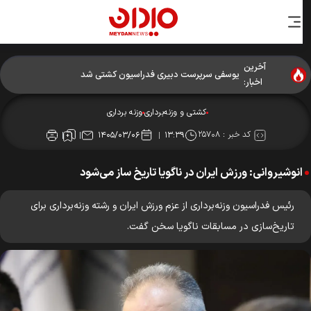
آخرین
یوسفی سرپرست دبیری فدراسیون کشتی شد
اخبار:
کشتی و وزنه‌برداری
وزنه‌ برداری
کد خبر :
۲۵۷۰۸
۱۴۰۵/۰۳/۰۶
۱۳:۳۹
انوشیروانی: ورزش ایران در ناگویا تاریخ ساز می‌شود
رئیس فدراسیون وزنه‌برداری از عزم ورزش ایران و رشته وزنه‌برداری برای
تاریخ‌سازی در مسابقات ناگویا سخن گفت.