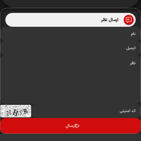
ارسال نظر