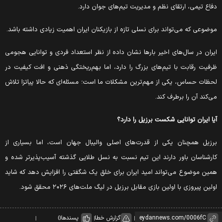
فاع تیمی، ارتقای نظم و مدیریت تیم‌های جوان دارد.
وضوعی که می‌تواند برای نسلی تازه از بازیکنان ایران اهمیت زیادی داشته باشد.
یران در سال‌های اخیر بارها نشان داده از نظر استعداد فردی و توانایی هجومی
رفیت رقابت با تیم‌های بزرگ را دارد، اما بهم‌ریختگی ذهنی و افت کیفیت در
حظات حساس، یکی از مهم‌ترین مشکلات ما است؛ مسئله‌ای که حالا پیاتزا تلاش
ی‌کند آن را برطرف کند.
یا ایران توانایی شکست برزیل را دارد؟
رزیل همچنان یکی از قدرت‌های اصلی والیبال جهان است، اما بسیاری از
ارشناسان باور دارند این تیم نسبت به نسل طلایی گذشته آسیب‌پذیرتر شده و
مین موضوع می‌تواند امید ایران برای خلق یک شگفتی را افزایش دهد که شاید
ولین پیروزی با اولین بازی مقابل برزیل در لیگ ملت‌های ۲۰۲۶ محقق شود.
گزارش خطا
پسندها
0