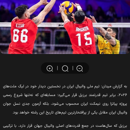
ه گزارش میدان؛ تیم ملی والیبال ایران در نخستین دیدار خود در لیگ ملت‌های
۲۰۲۶، برابر تیم قدرتمند برزیل قرار می‌گیرد؛ مسابقه‌ای که نه‌تنها شروع رسمی
روژه پیاتزا روی نیمکت ایران محسوب می‌شود، بلکه آزمون جدی نسل جوان
الیبال ایران مقابل یکی از پرافتخارترین تیم‌های تاریخ این رشته خواهد بود.
رزیل که سال‌هاست در جمع قدرت‌های اصلی والیبال جهان قرار دارد، با ترکیبی