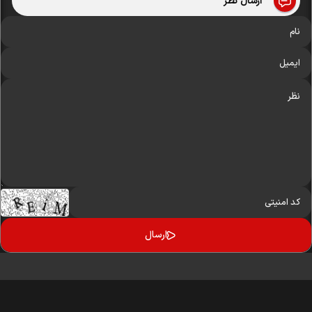
ارسال نظر