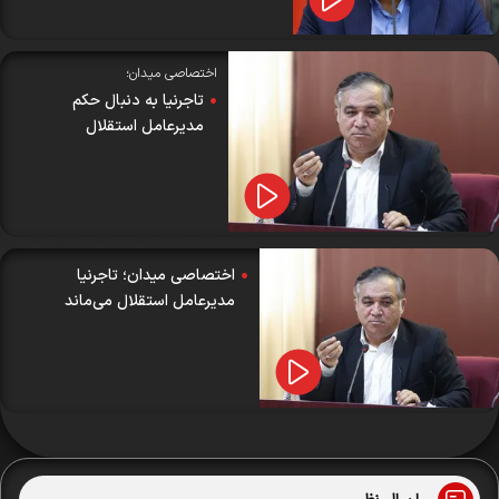
اختصاصی میدان؛
تاجرنیا به دنبال حکم
مدیرعامل استقلال
اختصاصی میدان؛ تاجرنیا
مدیرعامل استقلال می‌ماند