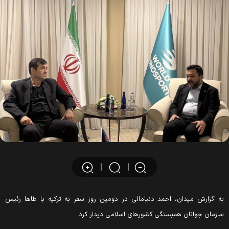
ه گزارش میدان، احمد دنیامالی در دومین روز سفر به ترکیه با طاها رئیس
ازمان جوانان همبستگی کشورهای اسلامی دیدار کرد.