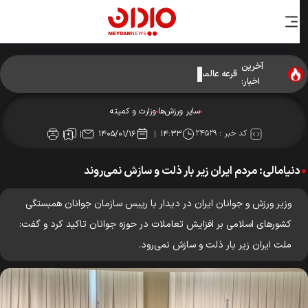
آخرین
قرعه عالمیان در اسمش سوئد مشخص شد!
اخبار:
سایر ورزش‌ها
وزارت و کمیته
کد خبر :
۲۴۵۲۹
۱۴۰۵/۰۱/۱۶
۱۴:۳۳
دنیامالی: مردم ایران زیر بار ذلت و سازش نمی‌روند
وزیر ورزش و جوانان ایران در دیدار با رییس سازمان جوانان همبستگی
کشورهای اسلامی بر افزایش تعاملات در حوزه جوانان تاکید کرد و گفت:
ملت ایران زیر بار ذلت و سازش نمی‌رود.