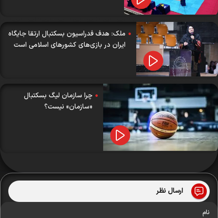
ملک: هدف فدراسیون بسکتبال ارتقا جایگاه
ایران در بازی‌های کشورهای اسلامی است
چرا سازمان لیگ بسکتبال
«سازمان» نیست؟
ارسال نظر