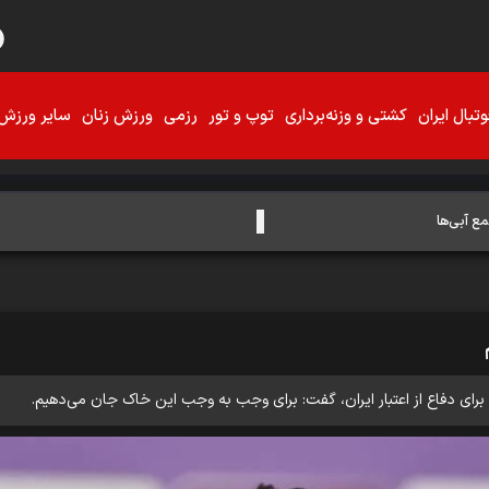
تبال ایران
کشتی و وزنه‌برداری
توپ و تور
رزمی
ورزش زنان
سایر ورزش‌
ع آبی‌ها
ان برای دفاع از اعتبار ایران، گفت: برای وجب به وجب این خاک جان می‌دهیم.