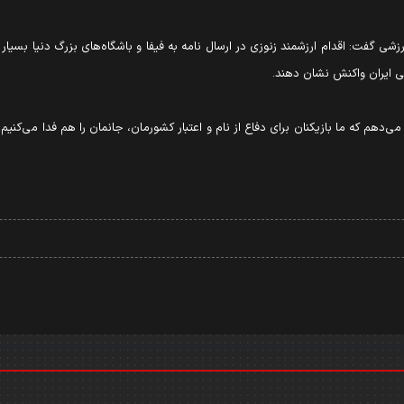
رزشی گفت: اقدام ارزشمند زنوزی در ارسال نامه به فیفا و باشگاه‌های بزرگ دنیا بسیا
 ایران واکنش نشان دهند.
ی‌دهم که ما بازیکنان برای دفاع از نام و اعتبار کشورمان، جانمان را هم فدا می‌کنیم