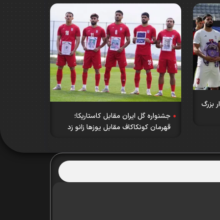
 بزرگ
جشنواره گل ایران مقابل کاستاریکا؛
قهرمان کونکاکاف مقابل یوزها زانو زد