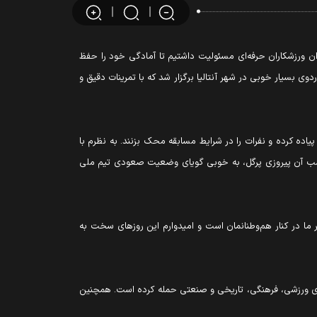
وان ورزشکاران حرفه‌ای مسئولیت داشتیم تا آمادگی خود را حفظ
دوی بسیار خوبی در شهر آنتالیا برگزار شد که با تمرینات دقیق و
یاده کرده و نفرات را در شرایط مسابقه محک بزنند. به نظرم با
 کسب آن پیروزی پرگل، به خوبی گویای وضعیت صعودی تیم ملی
کر ما در کنار هم‌وطنانمان است و امیدوارم این روزهای سخت به
ای ورزشی، فرهنگی، تاریخی و صنعتی حمله کرده است. همچنین