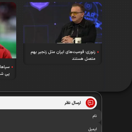
زنوزی: قومیت‌های ایران مثل زنجیر بهم
متصل هستند
سپاهان
پی شکا
ارسال نظر