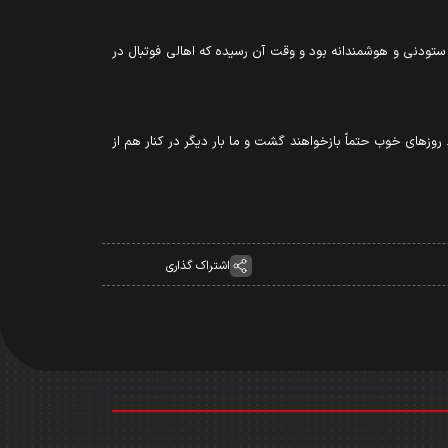
ر ستودنی و هوشمندانه بود و وقت آن رسیده که اهالی فوتبال در
. روزهای خوب حتماً بازخواهند گشت و ما بار دیگر در کنار هم از
اشتراک گذاری