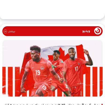
ویدیو
بیشتر