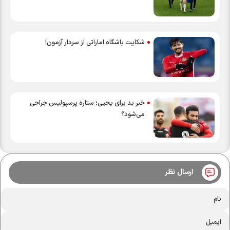
شکایت باشگاه اماراتی از سردار آزمون!
خبر بد برای یحیی؛ ستاره پرسپولیس جراحی
می‌شود؟
ارسال نظر