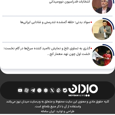
انتخابات فدراسیون دوومیدانی
سواد بدنی؛ حلقه گمشده تندرستی و شادابی ایرانی‌ها
گذری به تساوی تلخ و نمایش ناامید کننده سرخ‌ها در گام نخست؛
خشت اول چون نهد معمار کج...
کلیه حقوق مادی و معنوی این سایت محفوظ و متعلق به وب‌سایت میدان نیوز می‌باشد
واستفاده از آن با ذکر منبع بلامانع است.
طراحی و تولید:
ایران سامانه