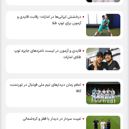
درخشش ایرانی‌ها در امارات؛ رقابت قایدی و
آزمون برای توپ طلا
قایدی و آزمون در لیست نامزدهای جایزه توپ
طلای امارات
اعلام زمان دیدارهای تیم ملی فوتبال در تورنمنت
کافا
غیبت سردار در دیدار با قطر و کره‌شمالی