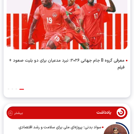
معرفی گروه B جام جهانی ۲۰۲۶؛ نبرد مدعیان برای دو بلیت صعود +
فیلم
یادداشت
بیشتر
سواد بدنی؛ پروژه‌ای ملی برای سلامت و رشد اقتصادی