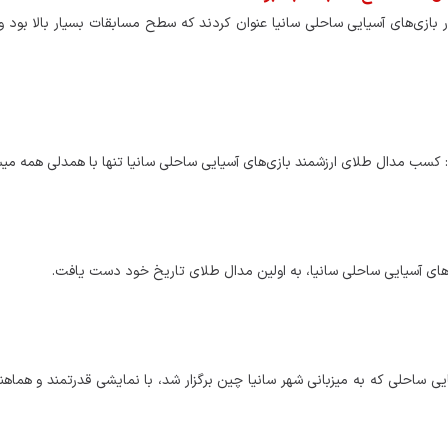
ازی‌های آسیایی ساحلی سانیا عنوان کردند که سطح مسابقات بسیار بالا بود و
کسب مدال طلای ارزشمند بازی‌های آسیایی ساحلی سانیا تنها با همدلی همه میس
زی‌های آسیایی ساحلی سانیا، به اولین مدال طلای تاریخ خود دست یافت.
ایی ساحلی که به میزبانی شهر سانیا چین برگزار شد، با نمایشی قدرتمند و هماه