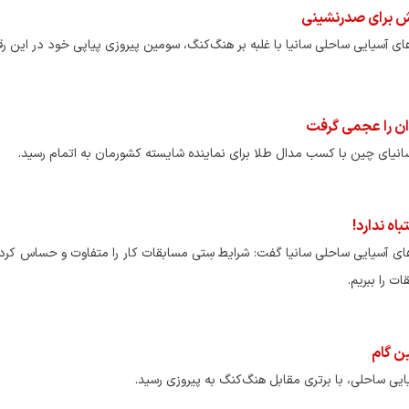
اش برای صدرنشینی
ی آسیایی ساحلی سانیا با غلبه بر هنگ‌کنگ، سومین پیروزی پیاپی خود در این رقا
وان را عجمی گرفت
اه ندارد!
ی‌های آسیایی ساحلی سانیا گفت: شرایط سِتی مسابقات کار را متفاوت و حساس کرد
ت را ببریم.
ین گام
ایی ساحلی، با برتری مقابل هنگ‌کنگ به پیروزی رسید.