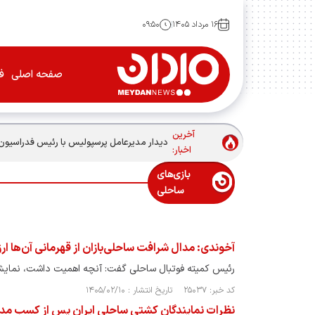
۱۶ مرداد ۱۴۰۵
۰۹:۵۰
صفحه اصلی
فو
آخرین
دیدار مدیرعامل پرسپولیس با رئیس فدراسیون
اخبار:
بازی‌های
ساحلی
آخوندی: مدال شرافت ساحلی‌بازان از قهرمانی آن‌ها ار
رئیس کمیته فوتبال ساحلی گفت: آنچه اهمیت داشت، نمایش 
کد خبر: ۲۵۰۳۷ تاریخ انتشار : ۱۴۰۵/۰۲/۱۰
نظرات نمایندگان کشتی ساحلی ایران پس از کسب مدال