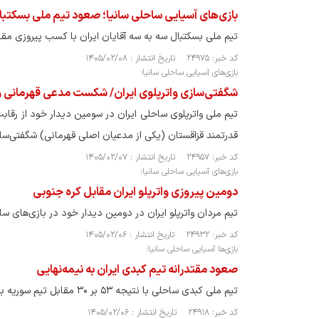
بازی‌های آسیایی ساحلی سانیا؛ صعود تیم ملی بسکتبال
تیم ملی بسکتبال سه به سه آقایان ایران با کسب پیروزی مقابل هنگ‌ک
کد خبر: ۲۴۹۷۵ تاریخ انتشار : ۱۴۰۵/۰۲/۰۸
بازی‌های آسیایی ساحلی سانیا؛
شگفتی‌سازی واترپلوی ایران/ شکست مدعی قهرمانی و
تیم ملی واترپلوی ساحلی ایران در سومین دیدار خود از رقا
قدرتمند قزاقستان (یکی از مدعیان اصلی قهرمانی) شگفتی‌سا
کد خبر: ۲۴۹۵۷ تاریخ انتشار : ۱۴۰۵/۰۲/۰۷
بازی‌های آسیایی ساحلی سانیا؛
دومین پیروزی واترپلو ایران مقابل کره جنوبی
تیم مردان واترپلو ایران در دومین دیدار خود در بازی‌های سا
کد خبر: ۲۴۹۳۲ تاریخ انتشار : ۱۴۰۵/۰۲/۰۶
بازی‌ها آسیایی ساحلی سانیا؛
صعود مقتدرانه تیم کبدی ایران به نیمه‌نهایی
تیم ملی کبدی ساحلی با نتیجه ۵۳ بر ۳۰ مقابل تیم سوریه به پیروزی رسید و به مرحله نیمه نهایی بازی‌های آسیایی ساحلی رسید.
کد خبر: ۲۴۹۱۸ تاریخ انتشار : ۱۴۰۵/۰۲/۰۶