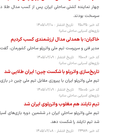
چهار نماینده کشتی ساحلی ایران پس از کسب مدال طلا در ب
سرسخت بودند.
کد خبر: ۲۵۰۳۵ تاریخ انتشار : ۱۴۰۵/۰۲/۱۰
بازی‌های آسیایی ساحلی سانیا؛
خاکبان: با همدلی مدال ارزشمندی کسب کردیم
مدیر فنی و سرپرست تیم ملی واترپلو ساحلی کشورمان، گفت: 
کد خبر: ۲۵۰۰۶ تاریخ انتشار : ۱۴۰۵/۰۲/۰۹
بازی‌های آسیایی ساحلی سانیا؛
تاریخ‌سازی واترپلو با شکست چین؛ ایران طلایی شد
تیم ملی واترپلو ایران با پیروزی مقابل تیم ملی چین در با
کد خبر: ۲۵۰۰۵ تاریخ انتشار : ۱۴۰۵/۰۲/۰۹
بازی‌های آسیایی ساحلی سانیا؛
تیم تایلند هم مغلوب واترپلوی ایران شد
تیم ملی واترپلو ساحلی ایران در ششمین دوره بازی‌های آسی
شد تیم تایلند را شکست دهد.
کد خبر: ۲۴۹۸۹ تاریخ انتشار : ۱۴۰۵/۰۲/۰۸