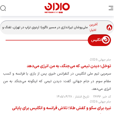
آخرین
ملی‌پوشان تیراندازی در مسیر ناگویا؛ اردوی تراپ در تهران، تفنگ و
اخبار:
تپانچه در پکن
انگلیس
جام جهانی 2026؛
توخل: دیدن تیمی که می‌جنگد، به من انرژی می‌دهد
سرمربی تیم ملی انگلیس در کنفرانس خبری پس از بازی با فرانسه و کسب
مقام سوم در جام جهانی گفت: دیدن تیمی که اینگونه می‌جنگد به من
انرژی می‌دهد.
کد خبر: ۲۶۷۹۶ تاریخ انتشار : ۱۴۰۵/۰۴/۲۸
جام جهانی 2026؛
نبرد برای سکو و کفش طلا؛ تلاش فرانسه و انگلیس برای پایانی