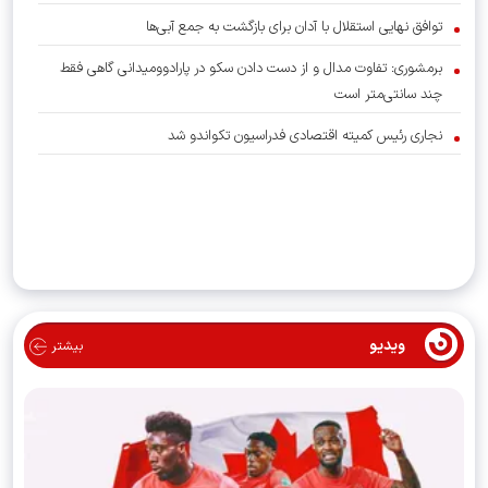
توافق نهایی استقلال با آدان برای بازگشت به جمع آبی‌ها
برمشوری: تفاوت مدال و از دست دادن سکو در پارادوومیدانی گاهی فقط
چند سانتی‌متر است
نجاری رئیس کمیته اقتصادی فدراسیون تکواندو شد
ویدیو
بیشتر