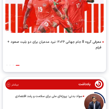
معرفی گروه B جام جهانی ۲۰۲۶؛ نبرد مدعیان برای دو بلیت صعود +
فیلم
یادداشت
بیشتر
سواد بدنی؛ پروژه‌ای ملی برای سلامت و رشد اقتصادی