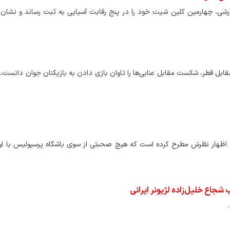
قارشی، چهارمین کلین شیت خود را در پنج رقابت آسیایی به ثبت رساند و نشان
قابل قطر، شکست مقابل عنابی‌ها را تاوان بازی دادن به بازیکنان جوان دانست، 
ن اظهار نظرش مطرح کرده است که هیچ صحبتی از سوی باشگاه پرسپولیس با او
شجاع خلیل‌زاده لژیونر ایرانی