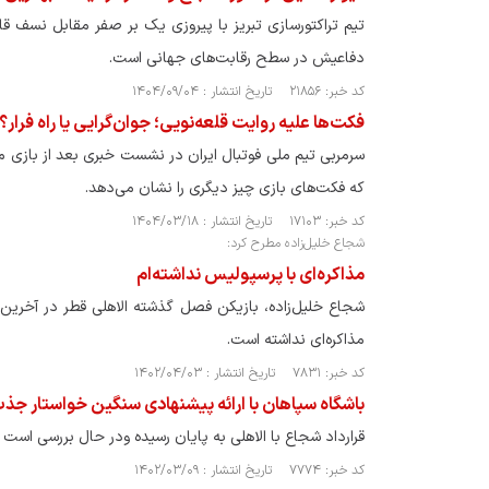
تیم تراکتورسازی تبریز با پیروزی یک بر صفر مقابل نسف 
دفاعیش در سطح رقابت‌های جهانی است.
کد خبر: ۲۱۸۵۶ تاریخ انتشار : ۱۴۰۴/۰۹/۰۴
فکت‌ها علیه روایت قلعه‌نویی؛ جوان‌گرایی یا راه فرار؟
سرمربی تیم ملی فوتبال ایران در نشست خبری بعد از بازی م
که فکت‌های بازی چیز دیگری را نشان می‌دهد.
کد خبر: ۱۷۱۰۳ تاریخ انتشار : ۱۴۰۴/۰۳/۱۸
شجاع خلیل‌زاده مطرح کرد:
مذاکره‌ای با پرسپولیس نداشته‌ام
شجاع خلیل‌زاده، بازیکن فصل گذشته الاهلی قطر در آخری
مذاکره‌ای نداشته است.
کد خبر: ۷۸۳۱ تاریخ انتشار : ۱۴۰۲/۰۴/۰۳
باشگاه سپاهان با ارائه پیشنهادی سنگین خواستار جذب 
قرارداد شجاع با الاهلی به پایان رسیده ودر حال بررسی است .
کد خبر: ۷۷۷۴ تاریخ انتشار : ۱۴۰۲/۰۳/۰۹