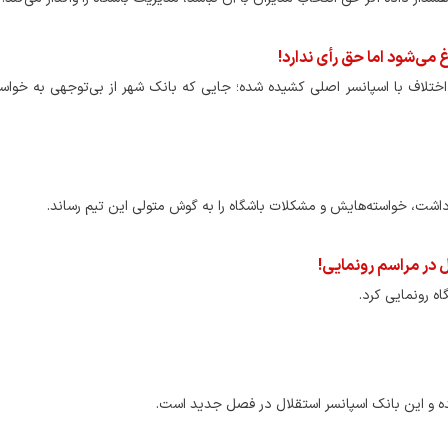
می‌شود اما حق رأی ندارد!
 اختلاف با اسپانسر اصلی کشیده شده؛ جایی که بانک شهر از بی‌توجهی به خواس
اشت، خواسته‌هایش و مشکلات باشگاه را به گوش متولی این تیم رساند.
در مراسم رونمایی!
ه رونمایی کرد.
یده و این بانک اسپانسر استقلال در فصل جدید است.