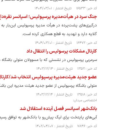
کد خبر: ۱۶۵۳۳ تاریخ انتشار : ۱۴۰۴/۰۳/۰۱
جنگ سرد در هیأت‌مدیره پرسپولیس؛ اسپانسر نقره‌داغ 
درگیری‌های پشت‌پرده در هیأت مدیره پرسپولیس این‌بار به
گلایه دارد و تهدید به قطع همکاری کرده است.
کد خبر: ۱۶۴۷۲ تاریخ انتشار : ۱۴۰۴/۰۳/۰۱
کارتال مشکلات پرسولیس را انتقال داد
سرمربی پرسپولیس در نشستی که با مسوولان متولی باشگاه د
کد خبر: ۱۳۵۲۱ تاریخ انتشار : ۱۴۰۳/۱۲/۱۴
عضو جدید هیئت‌مدیره پرسپولیس انتخاب شد/کارتال 
متولی باشگاه پرسپولیس از عضو جدید هیئت مدیره این باشگا
کد خبر: ۱۳۵۱۸ تاریخ انتشار : ۱۴۰۳/۱۲/۱۴
اختصاصی میدان؛
بانک‌شهر اسپانسر فصل آینده استقلال شد
آبی‌های پایتخت برای لیگ پیش‌رو با بانک‌شهر به توافق رس
کد خبر: ۷۸۴۶ تاریخ انتشار : ۱۴۰۲/۰۴/۰۷