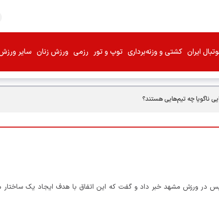
تبال ایران
کشتی و وزنه‌برداری
توپ و تور
رزمی
ورزش زنان
سایر ورزش‌
یی ناگویا چه تیم‌هایی هستند؟
یس در ورزش مشهد خبر داد و گفت که این اتفاق با هدف ایجاد یک ساختار ما