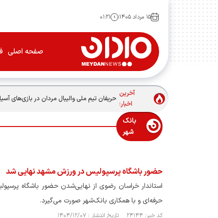
۱۵ مرداد ۱۴۰۵
۰۱:۲۱
صفحه اصلی
فو
آخرین
حریفان تیم ملی والیبال مردان در بازی‌های آسیا
اخبار:
بانک
شهر
حضور باشگاه پرسپولیس در ورزش مشهد نهایی شد
استاندار خراسان رضوی از نهایی‌شدن حضور باشگاه پرسپول
حرفه‌ای و با همکاری بانک‌شهر صورت می‌گیرد.
کد خبر: ۲۴۱۴۴ تاریخ انتشار : ۱۴۰۴/۱۲/۰۷