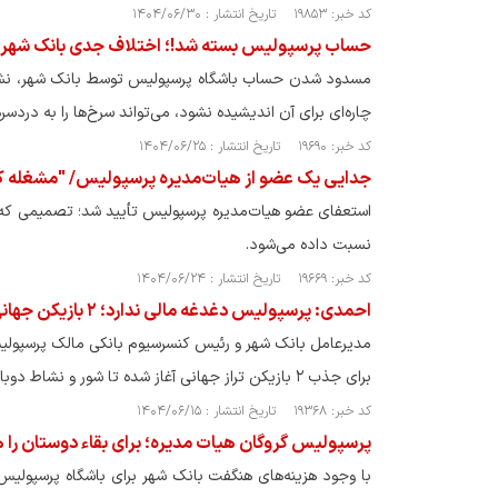
کد خبر: ۱۹۸۵۳ تاریخ انتشار : ۱۴۰۴/۰۶/۳۰
حساب پرسپولیس بسته شد!؛ اختلاف جدی بانک شهر 
مسدود شدن حساب باشگاه پرسپولیس توسط بانک شهر، نشانه‌
چاره‌ای برای آن اندیشیده نشود، می‌تواند سرخ‌ها را به درد
کد خبر: ۱۹۶۹۰ تاریخ انتشار : ۱۴۰۴/۰۶/۲۵
جدایی یک عضو از هیات‌مدیره پرسپولیس/ "مشغله کا
استعفای عضو هیات‌مدیره پرسپولیس تأیید شد؛ تصمیمی که 
نسبت داده می‌شود.
کد خبر: ۱۹۶۶۹ تاریخ انتشار : ۱۴۰۴/۰۶/۲۴
احمدی: پرسپولیس دغدغه مالی ندارد؛ ۲ بازیکن جهانی به تیم اضافه می‌کنیم
برای جذب ۲ بازیکن تراز جهانی آغاز شده تا شور و نشاط دوباره به پرسپولیس برگردد.
کد خبر: ۱۹۳۶۸ تاریخ انتشار : ۱۴۰۴/۰۶/۱۵
پرسپولیس گروگان هیات مدیره؛ برای بقاء دوستان را ه
با وجود هزینه‌های هنگفت بانک شهر برای باشگاه پرسپولیس