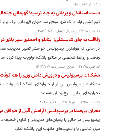
لیگ برتر کشتی آزاد؛
دست استقلال و یزدانی به جام نرسید؛قهرمانی جنجال
تیم کشتی آزاد بانک شهر موفق شد عنوان قهرمانی لیگ برتر ای
کد خبر: ۲۲۳۲۰ تاریخ انتشار : ۱۴۰۴/۰۹/۲۱
رفاقت به جای شایستگی؛ اینانلو و احمدی سپر بلای 
در حالی که هواداران پرسپولیس خواستار تغییر مدیریت هس
رفاقت و روابط شخصی بر منافع باشگاه اولویت پیدا کرده است
کد خبر: ۲۰۰۷۵ تاریخ انتشار : ۱۴۰۴/۰۷/۰۵
مشکلات پرسپولیس و درویش دامن وزیر را هم گرفت!
مشکلات پرسپولیس این‌بار از دیوارهای باشگاه فراتر رفت و 
بحران‌های پیاپی سرخ‌پوشان هستند.
کد خبر: ۱۹۹۱۰ تاریخ انتشار : ۱۴۰۴/۰۷/۰۱
بحران بی‌صدا در پرسپولیس؛ آرامش قبل از طوفان در
پرسپولیس در حالی با بحران‌های مدیریتی و نتایج ضعیف در 
هیچ تناسبی با واقعیت‌های ملتهب این باشگاه ندارد.