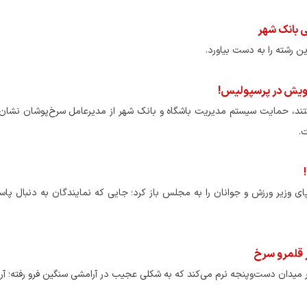
ی بانک شهر
ن رشته را به دست بیاورد.
درویش در پرسپولیس!
تند، حمایت سیستم مدیریت باشگاه و بانک شهر از مدیرعامل سرخ‌پوشان نشان
.
پای وزیر ورزش و جوانان را به مجلس باز کرد؛ جایی که نمایندگان به دنبال پاس
 قلمرو سرخ
میدان دست‌وپنجه نرم می‌کند که به شکلی عجیب در آرامشی سنگین فرو رفته؛ آر