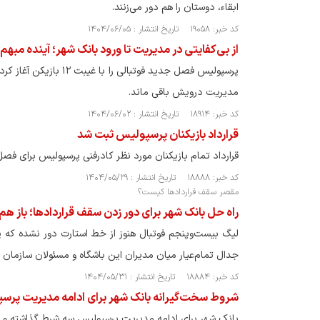
ابقاء، دوستان را هم دور می‌زنند.
کد خبر: ۱۹۰۵۸ تاریخ انتشار : ۱۴۰۴/۰۶/۰۵
از بی‌کفایتی در مدیریت تا ورود بانک شهر؛ آینده مب
پرسپولیس فصل جدید فوت
مدیریت درویش باقی ماند.
کد خبر: ۱۸۹۱۴ تاریخ انتشار : ۱۴۰۴/۰۶/۰۲
قرارداد بازیکنان پرسپولیس ثبت شد
قرارداد تمام بازیکنان مورد نظر کادرفنی پرسپولیس برای فص
کد خبر: ۱۸۸۸۸ تاریخ انتشار : ۱۴۰۴/۰۵/۲۹
مقصر سقف قرارداد‌ها کیست؟
راه حل بانک شهر برای دور زدن سقف قراردادها؛ باز ه
جدال تمام‌عیار میان مدیران این باشگاه و مسئولان سازمان ل
کد خبر: ۱۸۸۸۴ تاریخ انتشار : ۱۴۰۴/۰۵/۳۱
شروط سخت‌گیرانه بانک شهر برای ادامه مدیریت پرسپو
بانک شهر برای ادامه مدیریت پرسپولیس سه شرط گذاشته و هشد