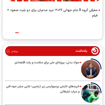
معرفی گروه B جام جهانی ۲۰۲۶؛ نبرد مدعیان برای دو بلیت صعود +
فیلم
یادداشت
بیشتر
سواد بدنی؛ پروژه‌ای ملی برای سلامت و رشد اقتصادی
خریدهای خارجی پرسپولیس زیر ذره‌بین؛ جایی میان سود فنی
و سراب تبلیغاتی