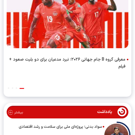
معرفی گروه B جام جهانی ۲۰۲۶؛ نبرد مدعیان برای دو بلیت صعود +
فیلم
یادداشت
بیشتر
سواد بدنی؛ پروژه‌ای ملی برای سلامت و رشد اقتصادی