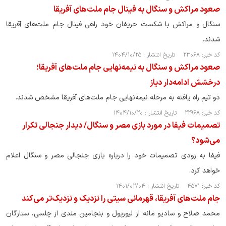
صعود مراکش و سنگال به فینال جام ملت‌های آفریقا
سنگال و مراکش با شکست حریفان خود راهی فینال جام ملت‌های آفریقا
شدند.
کد خبر: ۲۳۰۶۸ تاریخ انتشار : ۱۴۰۴/۱۰/۲۵
صعود مراکش و سنگال به نیمه‌نهایی جام ملت‌های آفریقا؛
درخشش ادامه‌دار دیاز
دو تیم راه یافته به مرحله نیمه‌نهایی جام ملت‌های آفریقا مشخص شدند.
کد خبر: ۲۲۹۶۸ تاریخ انتشار : ۱۴۰۴/۱۰/۲۰
تصمیمات فیفا در مورد بازی مصر و سنگال/ دیدار جنجالی تکرار
می‌شود؟
فیفا به زودی تصمیمات خود را درباره بازی جنجالی مصر و سنگال اعلام
خواهد کرد.
کد خبر: ۴۵۷۱ تاریخ انتشار : ۱۴۰۱/۰۲/۰۴
جام ملت‌های آفریقا، قهرمانی سیتی را نزدیک و نزدیک‌تر می‌کند
محمد صلاح و سادیو مانه از لیورپول و بنجامین مندی از چلسی، ستارگان