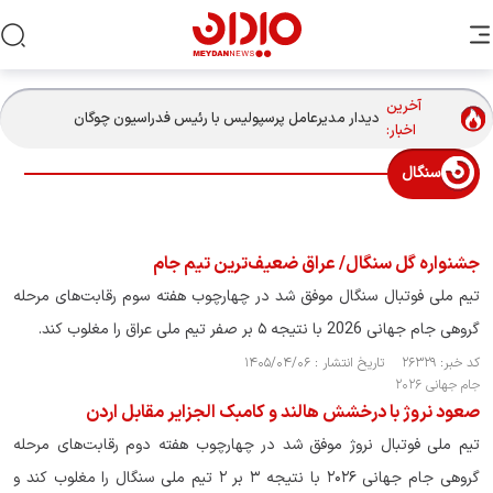
آخرین
دیدار مدیرعامل پرسپولیس با رئیس فدراسیون چوگان
اخبار:
سنگال
جشنواره گل سنگال/ عراق ضعیف‌ترین تیم جام
تیم ملی فوتبال سنگال موفق شد در چهارچوب هفته سوم رقابت‌های مرحله
گروهی جام جهانی 2026 با نتیجه ۵ بر صفر تیم ملی عراق را مغلوب کند.
کد خبر: ۲۶۳۲۹ تاریخ انتشار : ۱۴۰۵/۰۴/۰۶
جام جهانی ۲۰۲۶
صعود نروژ با درخشش هالند و کامبک الجزایر مقابل اردن
تیم ملی فوتبال نروژ موفق شد در چهارچوب هفته دوم رقابت‌های مرحله
گروهی جام جهانی ۲۰۲۶ با نتیجه ۳ بر ۲ تیم ملی سنگال را مغلوب کند و