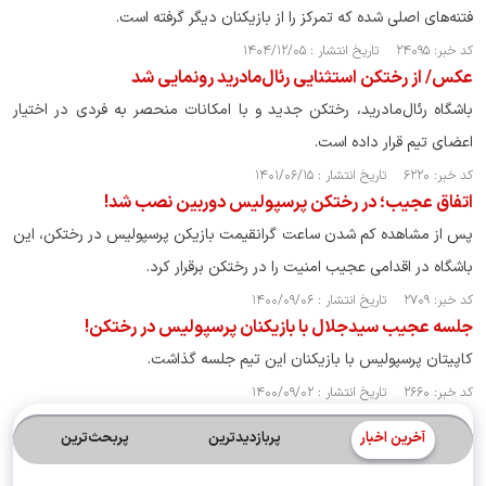
فتنه‌های اصلی شده که تمرکز را از بازیکنان دیگر گرفته است.
کد خبر: ۲۴۰۹۵ تاریخ انتشار : ۱۴۰۴/۱۲/۰۵
عکس/ از رختکن استثنایی رئال‌مادرید رونمایی شد
باشگاه رئال‌مادرید، رختکن جدید و با امکانات منحصر به فردی در اختیار
اعضای تیم قرار داده است.
کد خبر: ۶۲۲۰ تاریخ انتشار : ۱۴۰۱/۰۶/۱۵
اتفاق عجیب؛ در رختکن پرسپولیس دوربین نصب شد!
پس از مشاهده کم شدن ساعت گرانقیمت بازیکن پرسپولیس در رختکن، این
باشگاه در اقدامی عجیب امنیت را در رختکن برقرار کرد.
کد خبر: ۲۷۰۹ تاریخ انتشار : ۱۴۰۰/۰۹/۰۶
جلسه عجیب سیدجلال با بازیکنان پرسپولیس در رختکن!
کاپیتان پرسپولیس با بازیکنان این تیم جلسه گذاشت.
کد خبر: ۲۶۶۰ تاریخ انتشار : ۱۴۰۰/۰۹/۰۲
آخرین اخبار
پربازدیدترین
پربحث‌ترین‌