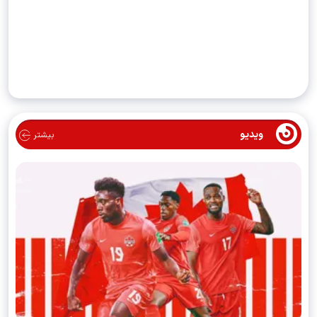
ویدیو
بیشتر