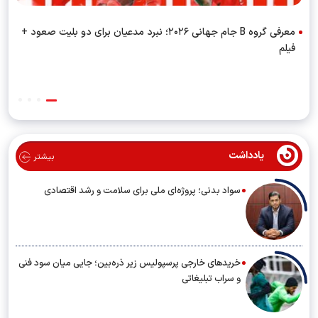
معرفی گروه B جام جهانی ۲۰۲۶؛ نبرد مدعیان برای دو بلیت صعود +
فیلم
یادداشت
بیشتر
سواد بدنی؛ پروژه‌ای ملی برای سلامت و رشد اقتصادی
خریدهای خارجی پرسپولیس زیر ذره‌بین؛ جایی میان سود فنی
و سراب تبلیغاتی