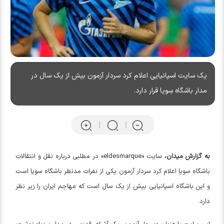
یک سایت اسپانیایی اعلام کرد سردار آزمون بیش از یک سال در
مدار باشگاه سِویا قرار دارد.
به گزارش میدان،
سایت «eldesmarque» در مطلبی درباره نقل و انتقالات
باشگاه سویا اعلام کرد سردار آزمون یکی از نفرات مدنظر باشگاه سویا است
و این باشگاه اسپانیایی بیش از یک سال است که مهاجم ایران را زیر نظر
دارد.