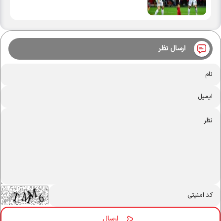
ارسال نظر