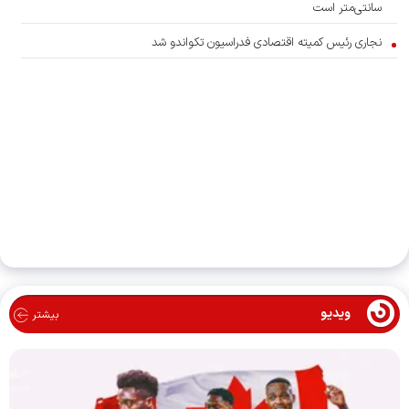
سانتی‌متر است
نجاری رئیس کمیته اقتصادی فدراسیون تکواندو شد
ویدیو
بیشتر