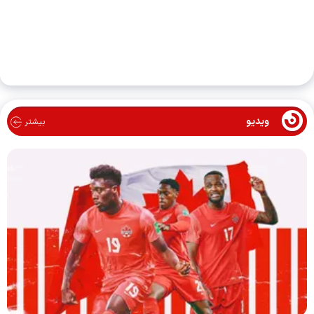
ویدیو
بیشتر