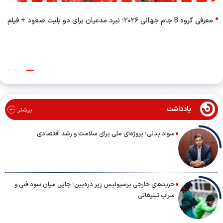
معرفی گروه B جام جهانی ۲۰۲۶؛ نبرد مدعیان برای دو بلیت صعود + فیلم
یادداشت
بیشتر
سواد بدنی؛ پروژه‌ای ملی برای سلامت و رشد اقتصادی
خریدهای خارجی پرسپولیس زیر ذره‌بین؛ جایی میان سود فنی و
سراب تبلیغاتی