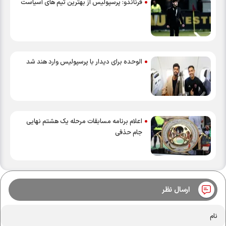
فرناندو: پرسپولیس از بهترین تیم های آسیاست
الوحده برای دیدار با پرسپولیس وارد هند شد
اعلام برنامه مسابقات مرحله یک هشتم نهایی
جام حذفی
ارسال نظر