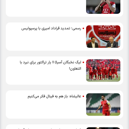
رسمی؛ تمدید قراداد امیری با پرسپولیس
لیگ نخبگان آسیا| ۱۱ یار تراکتور برای نبرد با
التعاون!
عالیشاه: باز هم به فینال فکر می‌کنیم