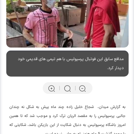
مدافع سابق این فوتبال پرسپولیس با هم تیمی های قدیمی خود
دیدار کرد.
به گزارش میدان، شجاع خلیل زاده چند ماه پیش به شکل نه چندان
جالبی پرسپولیس را به مقصد الریان ترک کرد و موجب شد که تا همین
امروز باشگاه پرسپولیس به دنبال شکایت از این بازیکن باشد، شکایتی که