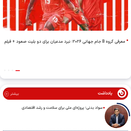
معرفی گروه B جام جهانی ۲۰۲۶؛ نبرد مدعیان برای دو بلیت صعود + فیلم
یادداشت
بیشتر
سواد بدنی؛ پروژه‌ای ملی برای سلامت و رشد اقتصادی