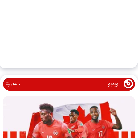
ویدیو
بیشتر