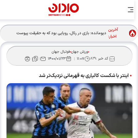
آخرین
دیومانده: بازی در رئال، رویایی بود که به حقیقت پیوست
اخبار:
ورزش جهان
فوتبال جهان
کد خبر :
۸۲۹
۱۴۰۰/۰۱/۲۳
۱۱:۰۷
اینتر با شکست کالیاری به قهرمانی نزدیک‌تر شد