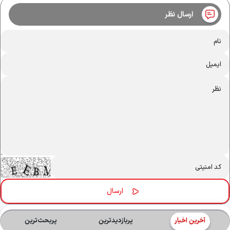
ارسال نظر
آخرین اخبار
پربازدیدترین
پربحث‌ترین‌