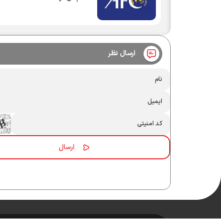
ارسال نظر