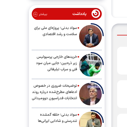
یادداشت
بیشتر
سواد بدنی؛ پروژه‌ای ملی برای
سلامت و رشد اقتصادی
خریدهای خارجی پرسپولیس
زیر ذره‌بین؛ جایی میان سود
فنی و سراب تبلیغاتی
توضیحات ضروری در خصوص
ادعاهای مطرح‌شده درباره روند
انتخابات فدراسیون دوومیدانی
سواد بدنی؛ حلقه گمشده
تندرستی و شادابی ایرانی‌ها