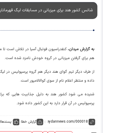
شانس کشور هند برای میزبانی در مسابقات لیگ قهرمانان 
به گزارش میدان،
کنفدراسیون فوتبال آسیا در تلاش است تا م
هم برای گرفتن میزبانی در گروه خودش نامزد شده است.
از طرف دیگر تیم گوای هند دیگر هم گروه پرسپولیس در لیگ ق
داده و منتظر اعلام نام از سوی کوالالامپور است.
شنیده می شود کشور هند به دلیل جذابیت هایی که برای 
پرسپولیس در آن قرار دارد به این کشور داده شود.
گزارش خطا
پسندها
0