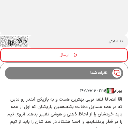
نظرات شما
بهرام
|
|
۲۳:۱۹ - ۱۴۰۱/۰۹/۲۶
آقا انصافا قلعه نویی بهترین هست و به بازیکن آنقدر رو ندین
که در همه مسایل دخالت بکنه،همین بازیکنان که اول از همه
باید خودشان را از لحاظ ذهنی و هوشی تغییر بدهند آبروی تیم
را در قطر بردند،اینها را اصلا هشتاد در صد شان را باید از تیم