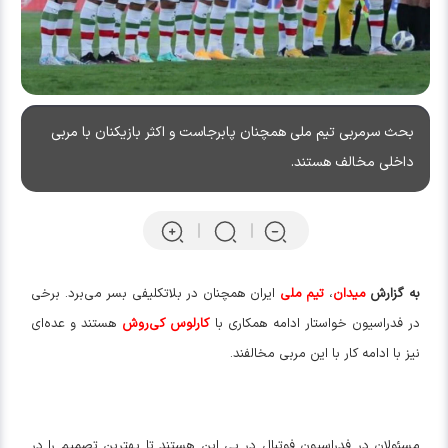
بحث سرمربی تیم ملی همچنان پابرجاست و اکثر بازیکنان با مربی
داخلی مخالف هستند.
به گزارش
میدان
،
تیم ملی
ایران همچنان در بلاتکلیفی بسر می‌برد. برخی
در فدراسیون خواستار ادامه همکاری با
کارلوس کی‌روش
هستند و عده‌ای
نیز با ادامه کار با این مربی مخالفند.
مسئولان در فدراسیون فوتبال در پی این هستند تا بهترین تصمیم را در