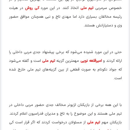
خصوص سرمربی
تیم ملی
اتخاذ کنند. در این مورد
کی روش
در هیئت
رئیسه مخالفان بسیاری دارد اما مهدی تاج و نبی همچنان موافق حضور
وی و دستیارانش هستند.
حتی در این مورد شنیده می‌شود که برخی پیشنهاد جدی مربی داخلی را
ارائه کردند و
امیرقلعه نویی
مهمترین گزینه
تیم ملی
است و گفته می‌شود
که جواد نکونام به صورت قطعی از بین گزینه‌های تیم ملی خارج شده
است.
با این همه برخی از بازیکنان لژیونر مخالف جدی حضور مربی داخلی در
تیم ملی هستند و این موضوع را به تاج و مدیران فدراسیون اعلام کردند.
بازیکنان مهم
تیم ملی
از مسئولان درخواست کردند که اگر قرار است کی