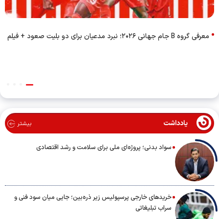
معرفی گروه B جام جهانی ۲۰۲۶؛ نبرد مدعیان برای دو بلیت صعود + فیلم
یادداشت
بیشتر
سواد بدنی؛ پروژه‌ای ملی برای سلامت و رشد اقتصادی
خریدهای خارجی پرسپولیس زیر ذره‌بین؛ جایی میان سود فنی و
سراب تبلیغاتی