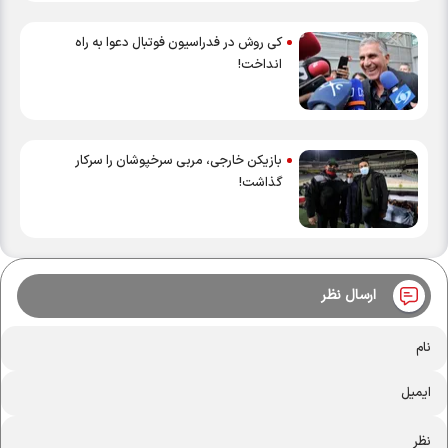
کی روش در فدراسیون فوتبال دعوا به راه
انداخت!
بازیکن خارجی، مربی سرخپوشان را سرکار
گذاشت!
ارسال نظر