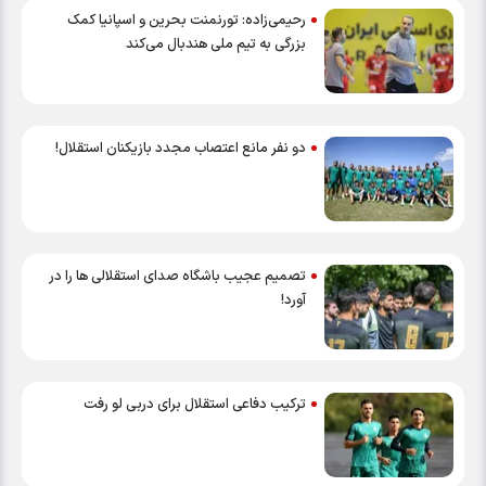
رحیمی‌زاده: تورنمنت بحرین و اسپانیا کمک
بزرگی به تیم ملی هندبال می‌کند
دو نفر مانع اعتصاب مجدد بازیکنان استقلال!
تصمیم عجیب باشگاه صدای استقلالی ها را در
آورد!
ترکیب دفاعی استقلال برای دربی لو رفت