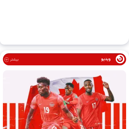
ویدیو
بیشتر