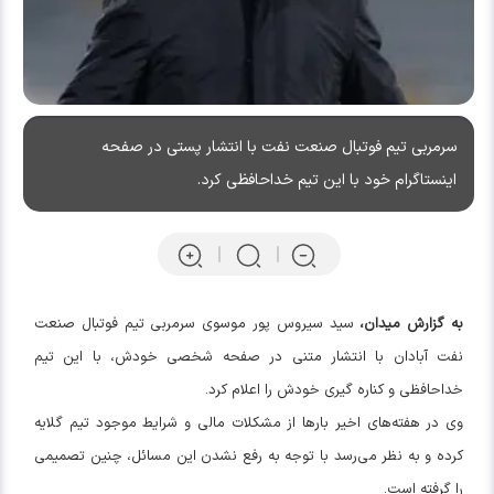
سرمربی تیم فوتبال صنعت نفت با انتشار پستی در صفحه
اینستاگرام خود با این تیم خداحافظی کرد.
به گزارش میدان،
سید سیروس پور موسوی سرمربی تیم فوتبال صنعت
نفت آبادان با انتشار متنی در صفحه شخصی خودش، با این تیم
خداحافظی و کناره گیری خودش را اعلام کرد.
وی در هفته‌های اخیر بارها از مشکلات مالی و شرایط موجود تیم گلایه
کرده و به نظر می‌رسد با توجه به رفع نشدن این مسائل، چنین تصمیمی
را گرفته است.