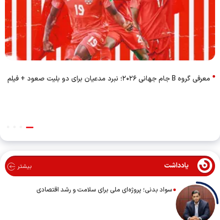
معرفی گروه B جام جهانی ۲۰۲۶؛ نبرد مدعیان برای دو بلیت صعود + فیلم
یادداشت
بیشتر
سواد بدنی؛ پروژه‌ای ملی برای سلامت و رشد اقتصادی