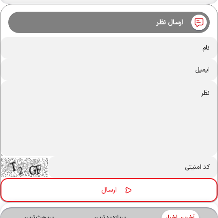
ارسال نظر