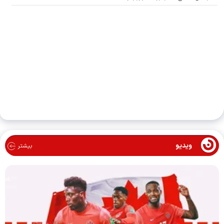
ویدیو
بیشتر