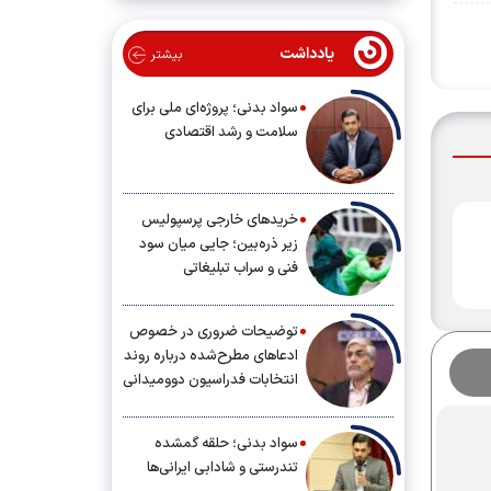
یادداشت
بیشتر
سواد بدنی؛ پروژه‌ای ملی برای
سلامت و رشد اقتصادی
خریدهای خارجی پرسپولیس
زیر ذره‌بین؛ جایی میان سود
فنی و سراب تبلیغاتی
توضیحات ضروری در خصوص
ادعاهای مطرح‌شده درباره روند
انتخابات فدراسیون دوومیدانی
سواد بدنی؛ حلقه گمشده
تندرستی و شادابی ایرانی‌ها