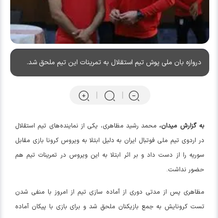
دروازه بان ملی پوش تیم استقلال به تمرینات این تیم ملحق شد.
به گزارش میدان،
محمد رشید مظاهری، یکی از نماینده‌های تیم استقلال
در اردوی تیم ملی فوتبال ایران به دلیل ابتلا به ویروس کرونا بازی مقابل
سوریه را از دست داد و بر اثر ابتلا به این ویروس در تمرینات تیم هم
حضور نداشت.
مظاهری پس از مدتی دوری از آماده سازی تیم از امروز با منفی شدن
تست کرونایش به جمع بازیکنان ملحق شد و برای بازی با پیکان آماده