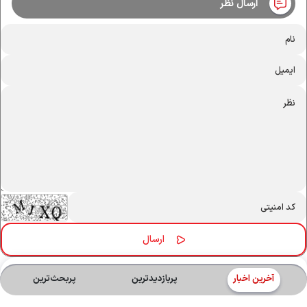
ارسال نظر
آخرین اخبار
پربازدیدترین
پربحث‌ترین‌