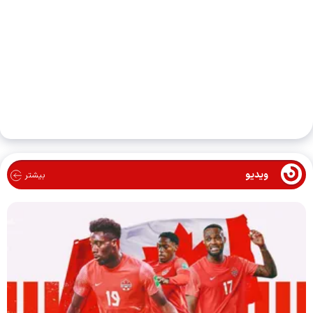
ویدیو
بیشتر