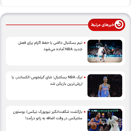
خبرهای مرتبط
تیم بسکتبال دالاس با حفظ اگزام برای فصل
جدید NBA آماده می‌شود
لیگ NBA بسکتبال؛ شای گیلجوس-الکساندر، با
ارزش‌ترین بازیکن شد
بازگشت شگفت‌انگیز نیویورک نیکس/ بوستون
سلتیکس در وقت اضافه به زانو درآمد!