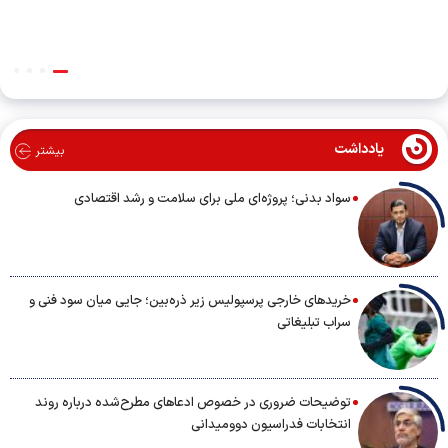
یادداشت
بیشتر
سواد بدنی؛ پروژه‌ای ملی برای سلامت و رشد اقتصادی
خریدهای خارجی پرسپولیس زیر ذره‌بین؛ جایی میان سود فنی و
سراب تبلیغاتی
توضیحات ضروری در خصوص ادعاهای مطرح‌شده درباره روند
انتخابات فدراسیون دوومیدانی