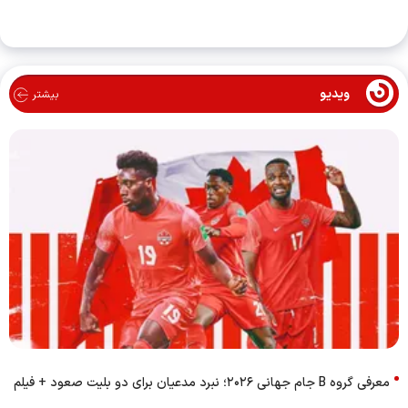
ویدیو
بیشتر
معرفی گروه B جام جهانی ۲۰۲۶؛ نبرد مدعیان برای دو بلیت صعود + فیلم