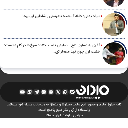
سواد بدنی؛ حلقه گمشده تندرستی و شادابی ایرانی‌ها
گذری به تساوی تلخ و نمایش ناامید کننده سرخ‌ها در گام نخست؛
خشت اول چون نهد معمار کج...
کلیه حقوق مادی و معنوی این سایت محفوظ و متعلق به وب‌سایت میدان نیوز می‌باشد
واستفاده از آن با ذکر منبع بلامانع است.
طراحی و تولید:
ایران سامانه