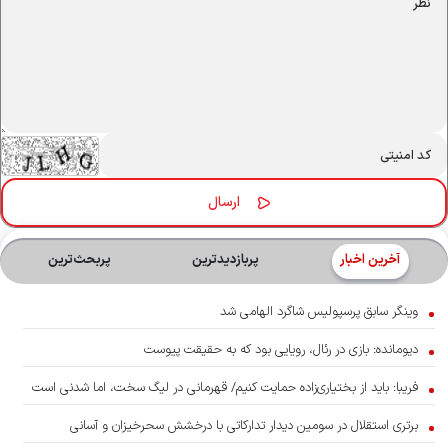
آخرین اخبار
پربازدیدترین
پربحث‌ترین‌
وینگر سابق پرسپولیس شاگرد الهامی شد
دیومانده: بازی در رئال، رویایی بود که به حقیقت پیوست
فریبا: باید از بختیاری‌زاده حمایت کنیم/ قهرمانی در لیگ سخت، اما شدنی است
برتری استقلال در سومین دیدار تدارکاتی با درخشش سحرخیزان و آسانی