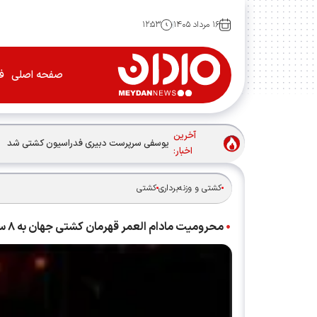
۱۶ مرداد ۱۴۰۵
۱۲:۵۳
صفحه اصلی
فو
آخرین
یوسفی سرپرست دبیری فدراسیون کشتی شد
اخبار:
کشتی و وزنه‌برداری
کشتی
محرومیت مادام العمر قهرمان کشتی جهان به ۸ سال کاهش یافت