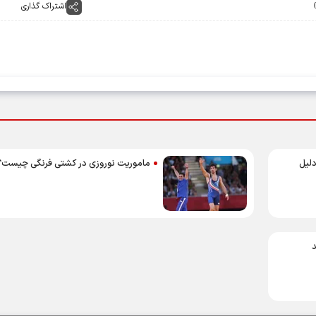
اشتراک گذاری
 دلیل
ماموریت نوروزی در کشتی فرنگی چیست؟