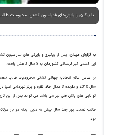
با پیگیری و رایزنی‌های فدراسیون کشتی، محرومیت طالب نعمت پو
به گزارش میدان،
پس از پیگیری و رایزنی های فدراسیون کش
این کشتی گیر لرستانی کشورمان به 8 سال کاهش یافت.
توانایی های بالای فنی نیز می باشد می تواند پس از این تاری
طالب نعمت پور چند سال پیش به دلیل اینکه دو بار مرتک
بود.