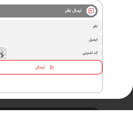
ارسال نظر
کلیه حقوق مادی و معنوی این سایت محفوظ و متعلق به وب‌سایت میدان نیو