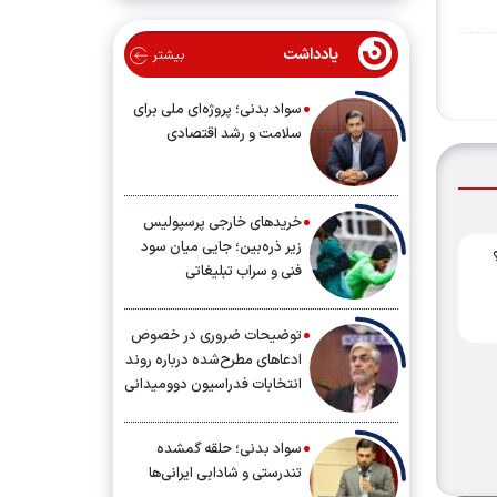
یادداشت
بیشتر
سواد بدنی؛ پروژه‌ای ملی برای
سلامت و رشد اقتصادی
خریدهای خارجی پرسپولیس
زیر ذره‌بین؛ جایی میان سود
فنی و سراب تبلیغاتی
توضیحات ضروری در خصوص
ادعاهای مطرح‌شده درباره روند
انتخابات فدراسیون دوومیدانی
سواد بدنی؛ حلقه گمشده
تندرستی و شادابی ایرانی‌ها