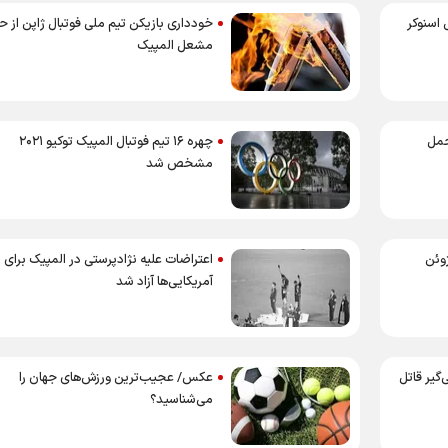
 اسنوکر
خودداری بازیکن تیم ملی فوتبال ژاپن از 
مشعل المپیک
حمل
چهره ۱۶ تیم فوتبال المپیک توکیو ۲۰۲۱
مشخص شد
اعتراضات علیه نژادپرستی در المپیک برای
آمریکایی‌ها آزاد شد
گیر قاتل
عکس/ عجیب‌ترین ورزش‌های جهان را
می‌شناسید؟