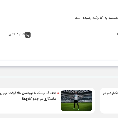
 رسیده است.
اشتراک گذاری
ک‌اوغلو در
اختلاف ایساک با نیوکاسل بالا گرفت؛ پایان 
ماندگاری در جمع کلاغ‌ها!