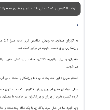
دولت انگلیس از کمک مالی ۲.۴ میلیون پوندی به ۸ رشته ورزشی خبر داد.
به گزارش میدان،
ورزشکاران برای کسب نتیجه در توکیو کمک کند.
هندبال، والیبال، واترپلو، کشتی، سافت بال، شنای هنری، و
می‌شوند.
انتظار می‌رود این حمایت مالی ۱۰۰ ورزشکار را تحت تاثیر قرار دهد.
سالی موندای مدیر اجرایی ورزش انگلیس، گفت: صندوق حمای
گروه گسترده‌تری از ورزش و ورزشکاران در جامعه با عملکرد با
وی افزود: ما در حال سرمایه‌گذاری با یک نگاه بلندمدت و جا