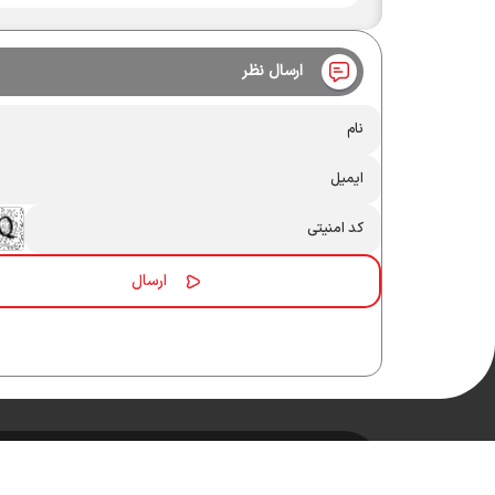
ارسال نظر