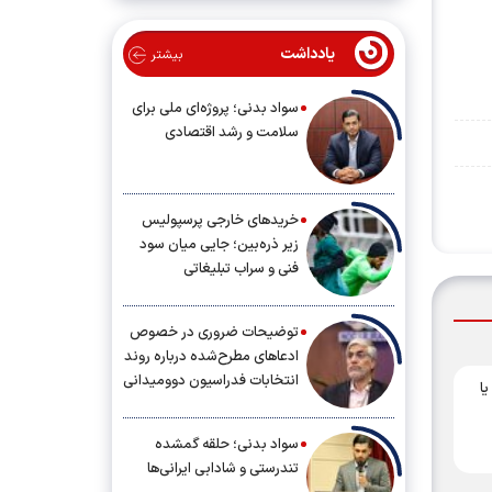
یادداشت
بیشتر
سواد بدنی؛ پروژه‌ای ملی برای
سلامت و رشد اقتصادی
خریدهای خارجی پرسپولیس
زیر ذره‌بین؛ جایی میان سود
فنی و سراب تبلیغاتی
توضیحات ضروری در خصوص
ادعاهای مطرح‌شده درباره روند
انتخابات فدراسیون دوومیدانی
یا
سواد بدنی؛ حلقه گمشده
تندرستی و شادابی ایرانی‌ها