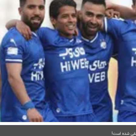
فی شده است!