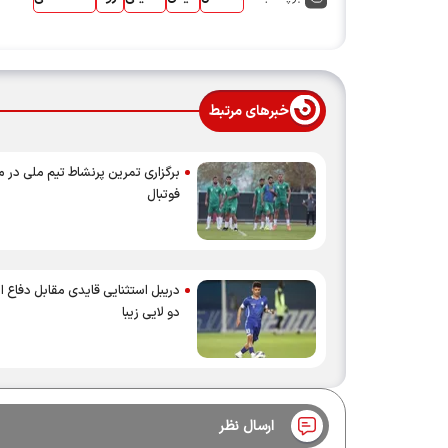
خبرهای مرتبط
برگزاری تمرین پرنشاط تیم ملی در م
فوتبال
دریبل استثنایی قایدی مقابل دفاع ا
دو لایی زیبا
ارسال نظر