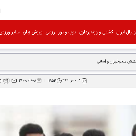
تبال ایران
کشتی و وزنه‌برداری
توپ و تور
رزمی
ورزش زنان
سایر ورزش‌
درخشش سحرخیزان و آسانی
کد خبر :
۴۲۲
۱۴۰۰/۰۱/۰۸
۱۴:۵۴