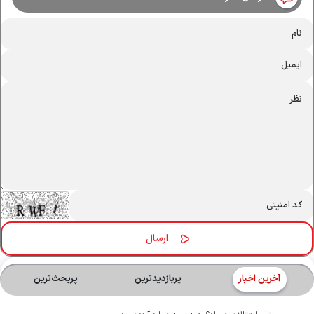
آخرین اخبار
پربازدیدترین
پربحث‌ترین‌