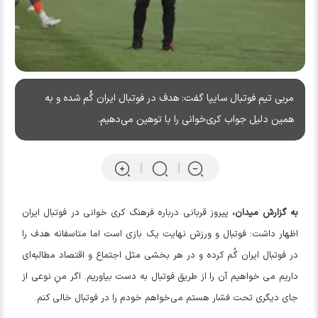
مربی تیم فوتبال سایپا گفت: هدف در فوتبال ایران گُم شده و به
همین دلیل جواب کری‌خوانی را با توهین می‌دهیم.
به گزارش میدان،
پیروز قربانی درباره فرهنگ کری خوانی در فوتبال ایران
اظهار داشت: فوتبال و ورزش نهایت یک بازی است اما متاسفانه هدف را
در فوتبال ایران گُم کرده و در هر بخشی مثل اجتماع و اقتصاد مطالبه‌ای
داریم می خواهیم آن را از طریق فوتبال به دست بیاوریم. اگر منِ نوعی از
جای دیگری تحت فشار هستم می‌خواهم خودم را در فوتبال خالی کنم.