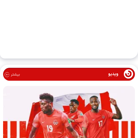
ویدیو
بیشتر