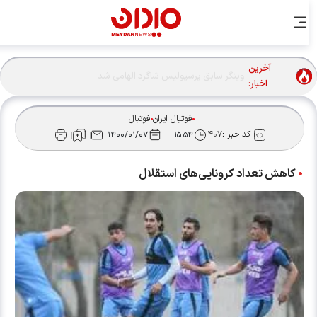
آخرین
اخبار:
فوتبال ایران
فوتبال
کد خبر :
۴۰۷
۱۴۰۰/۰۱/۰۷
۱۵:۵۴
کاهش تعداد کرونایی‌های استقلال