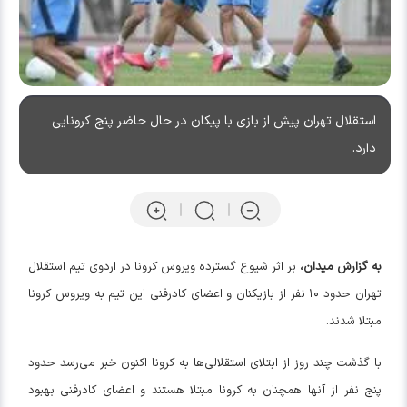
استقلال تهران پیش از بازی با پیکان در حال حاضر پنج کرونایی
دارد.
به گزارش میدان،
بر اثر شیوع گسترده ویروس کرونا در اردوی تیم استقلال
تهران حدود ۱۰ نفر از بازیکنان و اعضای کادرفنی این تیم به ویروس کرونا
مبتلا شدند.
با گذشت چند روز از ابتلای استقلالی‌ها به کرونا اکنون خبر می‌رسد حدود
پنج نفر از آنها همچنان به کرونا مبتلا هستند و اعضای کادرفنی بهبود