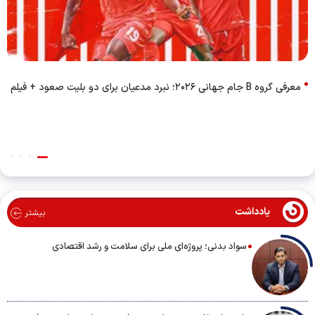
معرفی گروه B جام جهانی ۲۰۲۶؛ نبرد مدعیان برای دو بلیت صعود + فیلم
یادداشت
بیشتر
سواد بدنی؛ پروژه‌ای ملی برای سلامت و رشد اقتصادی