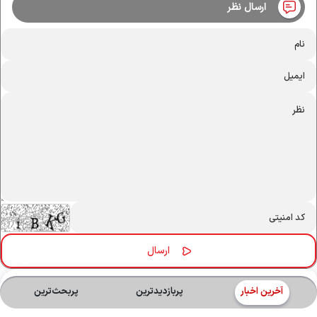
ارسال نظر
آخرین اخبار
پربازدیدترین
پربحث‌ترین‌