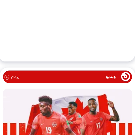
ویدیو
بیشتر