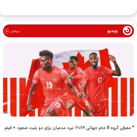
ویدیو
بیشتر
معرفی گروه B جام جهانی ۲۰۲۶؛ نبرد مدعیان برای دو بلیت صعود + فیلم