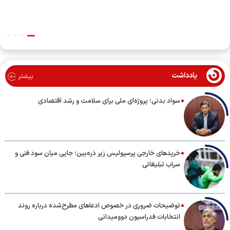
یادداشت
بیشتر
سواد بدنی؛ پروژه‌ای ملی برای سلامت و رشد اقتصادی
خریدهای خارجی پرسپولیس زیر ذره‌بین؛ جایی میان سود فنی و
سراب تبلیغاتی
توضیحات ضروری در خصوص ادعاهای مطرح‌شده درباره روند
انتخابات فدراسیون دوومیدانی