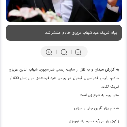
پیام تبریک عید شهاب عزیزی خادم منتشر شد
به گزارش میدان
و به نقل از سایت رسمی فدراسیون، شهاب الدین عزیزی
خادم، رئیس فدراسیون فوتبال در پیامی عید فرخنده‌ی نوروزسال 1400را
تبریک گفت.
متن پیام به شرح زیر است:
به نام بهار آفرین جان و جهان
ز کوی یار می‌آید نسیم باد نوروزی