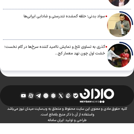
سواد بدنی؛ حلقه گمشده تندرستی و شادابی ایرانی‌ها
گذری به تساوی تلخ و نمایش ناامید کننده سرخ‌ها در گام نخست؛
خشت اول چون نهد معمار کج...
کلیه حقوق مادی و معنوی این سایت محفوظ و متعلق به وب‌سایت میدان نیوز می‌باشد
واستفاده از آن با ذکر منبع بلامانع است.
طراحی و تولید:
ایران سامانه